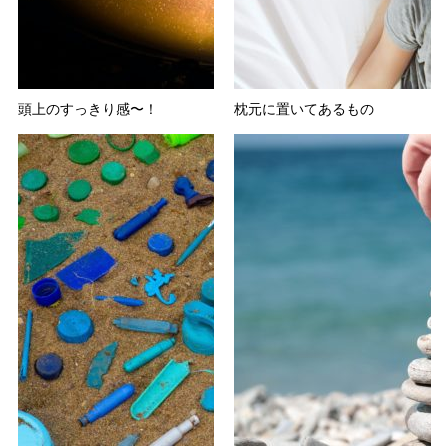
頭上のすっきり感〜！
枕元に置いてあるもの