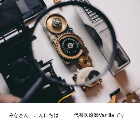
みなさん こんにちは 代替医療師Vanilla です