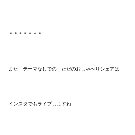
＊＊＊＊＊＊＊
また テーマなしでの ただのおしゃべりシェアは
インスタでもライブしますね