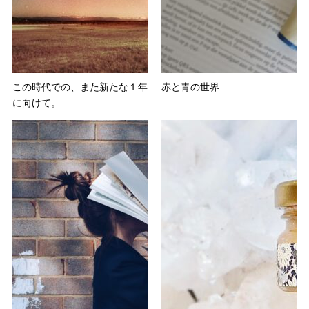
この時代での、また新たな１年
赤と青の世界
に向けて。