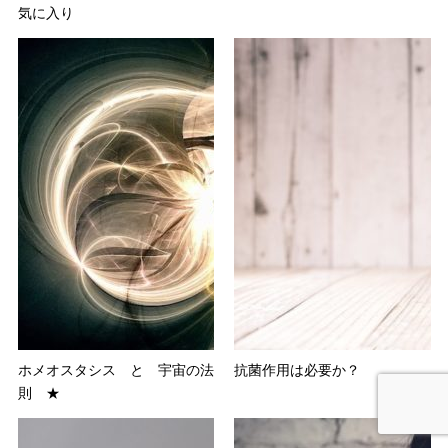
気に入り
ホメオスタシス と 宇宙の法
抗菌作用は必要か？
則 ★