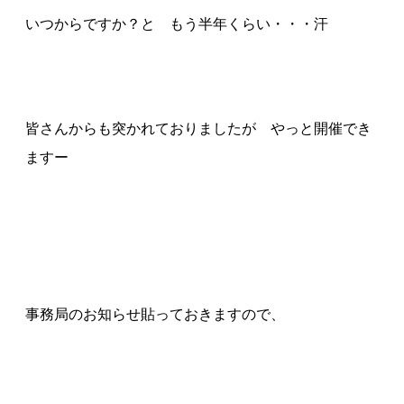
いつからですか？と もう半年くらい・・・汗
皆さんからも突かれておりましたが やっと開催でき
ますー
事務局のお知らせ貼っておきますので、