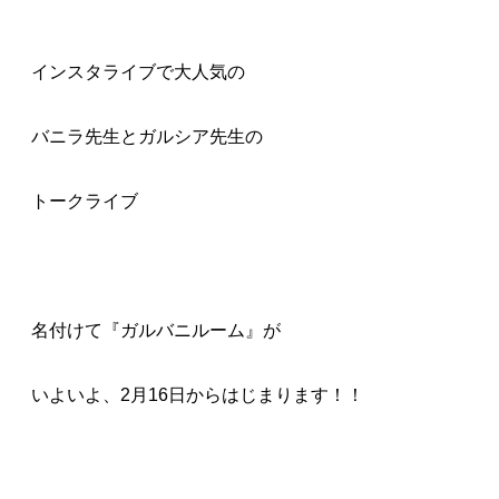
インスタライブで大人気の
バニラ先生とガルシア先生の
トークライブ
名付けて『ガルバニルーム』が
いよいよ、2月16日からはじまります！！