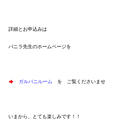
詳細とお申込みは
バニラ先生のホームページを
ガルバニルーム
を ご覧くださいませ
いまから、とても楽しみです！！