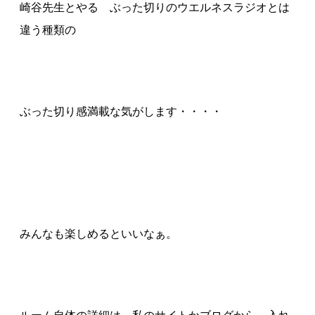
崎谷先生とやる ぶった切りのウエルネスラジオとは
違う種類の
ぶった切り感満載な気がします・・・・
みんなも楽しめるといいなぁ。