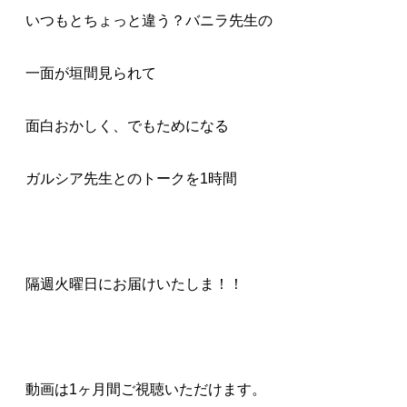
いつもとちょっと違う？バニラ先生の
一面が垣間見られて
面白おかしく、でもためになる
ガルシア先生とのトークを1時間
隔週火曜日にお届けいたしま！！
動画は1ヶ月間ご視聴いただけます。