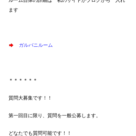
ルーム自体の詳細は 私のサイトかブログから 入れ
ます
ガルバニルーム
＊＊＊＊＊＊
質問大募集です！！
第一回目に限り、質問を一般公募します。
どなたでも質問可能です！！