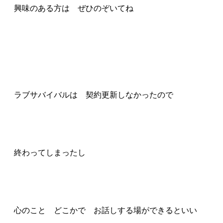
興味のある方は ぜひのぞいてね
ラブサバイバルは 契約更新しなかったので
終わってしまったし
心のこと どこかで お話しする場ができるといい