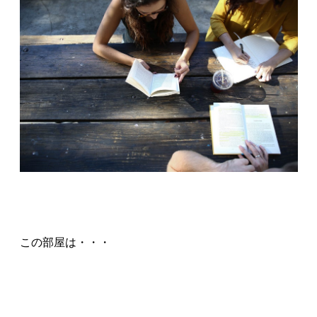
この部屋は・・・