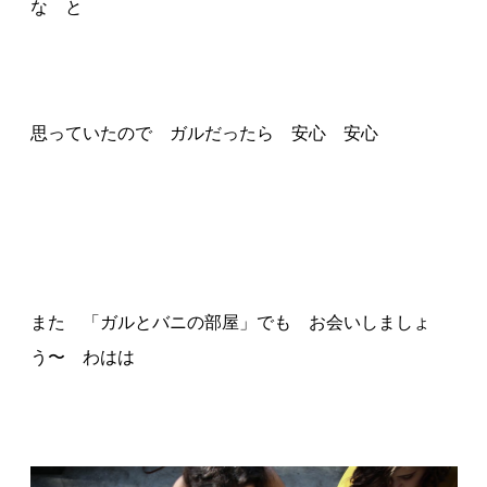
な と
思っていたので ガルだったら 安心 安心
また 「ガルとバニの部屋」でも お会いしましょ
う〜 わはは