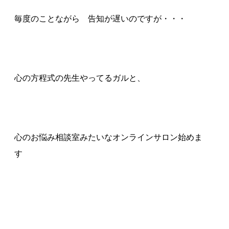
毎度のことながら 告知が遅いのですが・・・
心の方程式の先生やってるガルと、
心のお悩み相談室みたいなオンラインサロン始めま
す