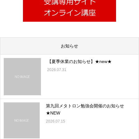
お知らせ
【夏季休業のお知らせ】★new★
2026.07.31
第九回メタトロン勉強会開催のお知らせ
★NEW
2026.07.15