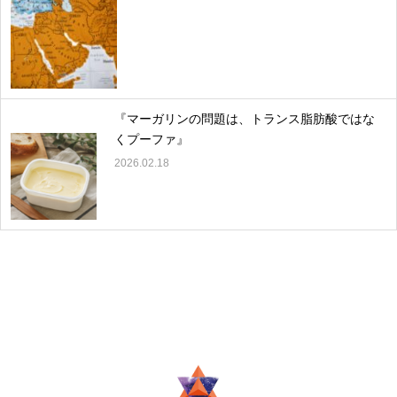
『マーガリンの問題は、トランス脂肪酸ではな
くプーファ』
2026.02.18