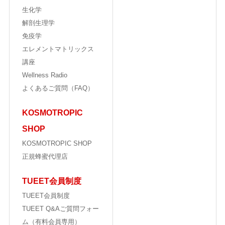
生化学
解剖生理学
免疫学
エレメントマトリックス
講座
Wellness Radio
よくあるご質問（FAQ）
KOSMOTROPIC
SHOP
KOSMOTROPIC SHOP
正規蜂蜜代理店
TUEET会員制度
TUEET会員制度
TUEET Q&Aご質問フォー
ム（有料会員専用）