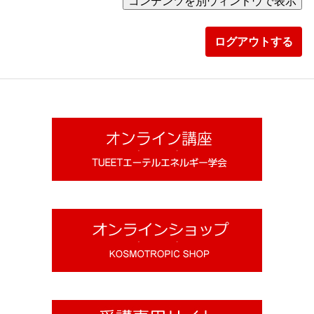
ログアウトする