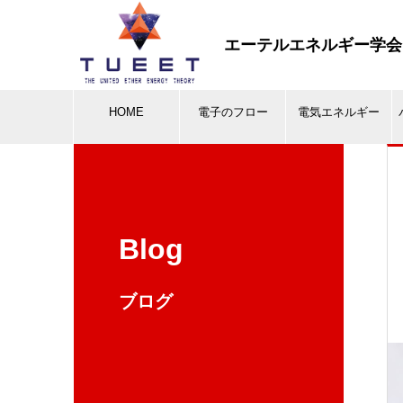
エーテルエネルギー学会
HOME
電子のフロー
電気エネルギー
Blog
ブログ