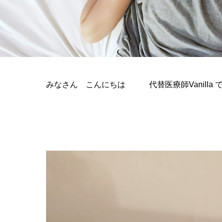
みなさん こんにちは 代替医療師Vanilla 