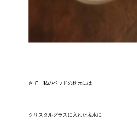
さて 私のベッドの枕元には
クリスタルグラスに入れた塩水に