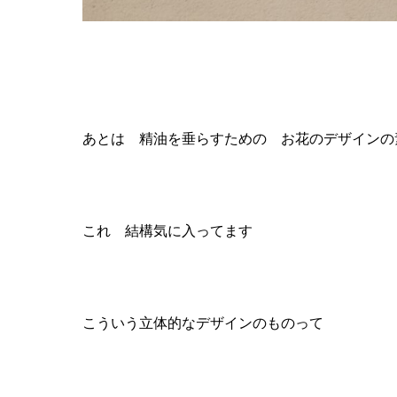
あとは 精油を垂らすための お花のデザイン
これ 結構気に入ってます
こういう立体的なデザインのものって