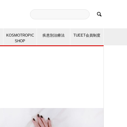

KOSMOTROPIC
疾患別治療法
TUEET会員制度
SHOP