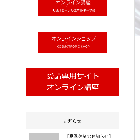
お知らせ
【夏季休業のお知らせ】