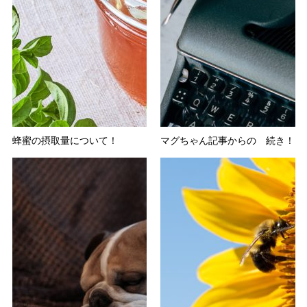
蜂蜜の摂取量について！
マグちゃん記事からの 続き！