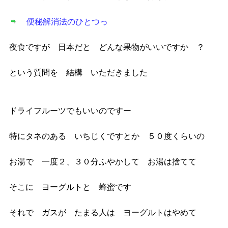
便秘解消法のひとつっ
夜食ですが 日本だと どんな果物がいいですか ？
という質問を 結構 いただきました
ドライフルーツでもいいのですー
特にタネのある いちじくですとか ５０度くらいの
お湯で 一度２、３０分ふやかして お湯は捨てて
そこに ヨーグルトと 蜂蜜です
それで ガスが たまる人は ヨーグルトはやめて