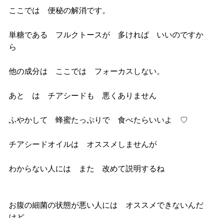
ここでは 便秘の解消です。
単糖である フルクトースが 多ければ いいのですか
ら
他の成分は ここでは フォーカスしない。
あと は チアシードも 悪くありません
ふやかして 蜂蜜たっぷりで 食べたらいいよ ♡
チアシードオイルは オススメしませんが
わからない人には また 改めて説明するね
お腹の細菌の状態が悪い人には オススメできないんだ
けど