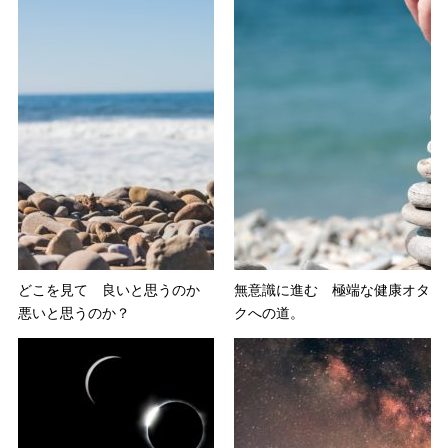
どこを見て 良いと思うのか
無意識に進む 極端な健康オタ
悪いと思うのか？
クへの道。