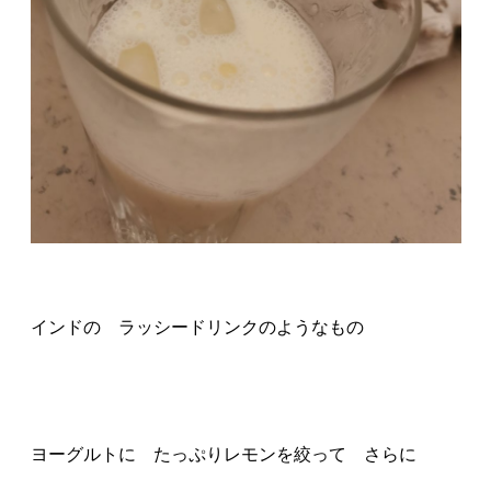
インドの ラッシードリンクのようなもの
ヨーグルトに たっぷりレモンを絞って さらに