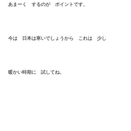
あまーく するのが ポイントです。
今は 日本は寒いでしょうから これは 少し
暖かい時期に 試してね。