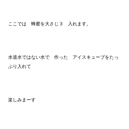
ここでは 蜂蜜を大さじ３ 入れます。
水道水ではない水で 作った アイスキューブをたっ
ぷり入れて
楽しみまーす