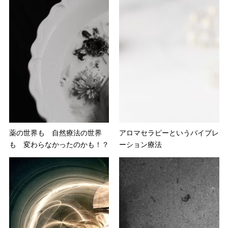
薬の世界も 自然療法の世界
アロマセラピーというバイブレ
も 変わらなかったのかも！？
ーション療法