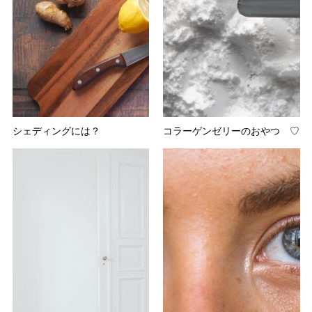
シェディングには？
コラーゲンゼリーのおやつ ♡