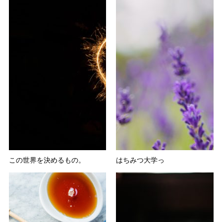
この世界を決めるもの。
はちみつ大学っ