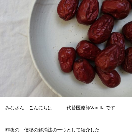
みなさん こんにちは 代替医療師Vanilla です
昨夜の 便秘の解消法の一つとして紹介した