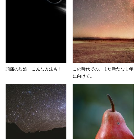
頭痛の対処 こんな方法も！
この時代での、また新たな１年
に向けて。