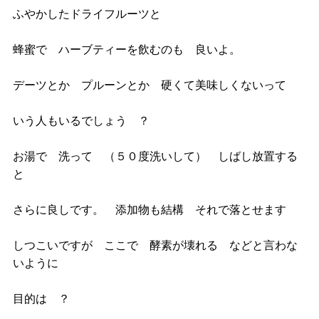
ふやかしたドライフルーツと
蜂蜜で ハーブティーを飲むのも 良いよ。
デーツとか プルーンとか 硬くて美味しくないって
いう人もいるでしょう ？
お湯で 洗って （５０度洗いして） しばし放置する
と
さらに良しです。 添加物も結構 それで落とせます
しつこいですが ここで 酵素が壊れる などと言わな
いように
目的は ？