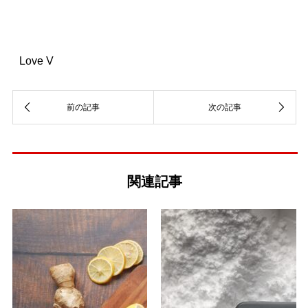
Love V
関連記事