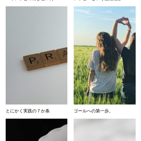
とにかく実践の７か条
ゴールへの第一歩。