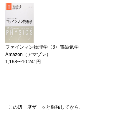
ファインマン物理学〈3〉電磁気学
Amazon（アマゾン）
1,168〜10,241円
この辺一度ザーッと勉強してから、