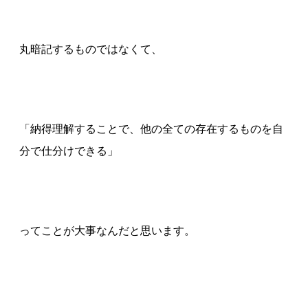
丸暗記するものではなくて、
「納得理解することで、他の全ての存在するものを自
分で仕分けできる」
ってことが大事なんだと思います。