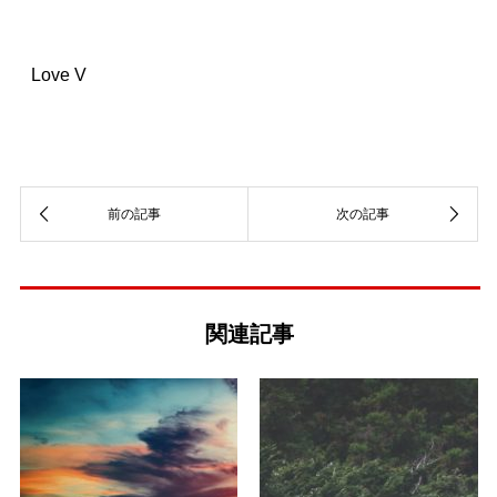
Love V
関連記事