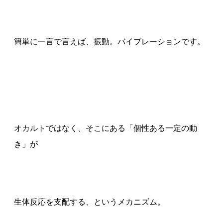
簡単に一言で言えば、振動。バイブレーションです。
オカルトではなく、そこにある「個性ある一定の動
き」が
生体反応を支配する、というメカニズム。