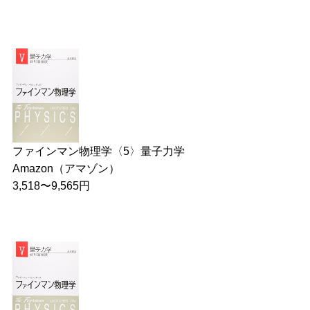
ファインマン物理学〈5〉量子力学
Amazon（アマゾン）
3,518〜9,565円