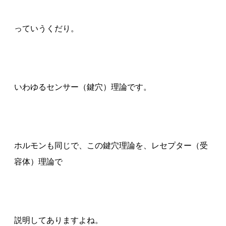
っていうくだり。
いわゆるセンサー（鍵穴）理論です。
ホルモンも同じで、この鍵穴理論を、レセプター（受
容体）理論で
説明してありますよね。