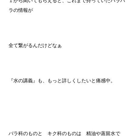
１から聞いてもらえると、これまで持っていたバラバ
ラの情報が
全て繋がるんだけどなぁ
『水の講義』も、もっと詳しくしたいと痛感中。
バラ科のものと キク科のものは 精油や蒸留水で