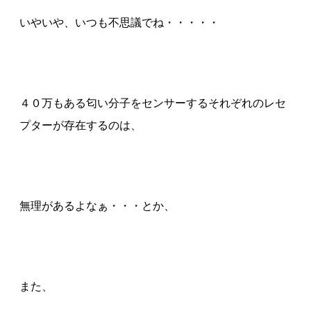
いやいや、いつも不思議でね・・・・・
４０万もある匂い分子をセンサーするそれぞれのレセ
プターが存在するのは、
無理があるよなぁ・・・とか、
また、