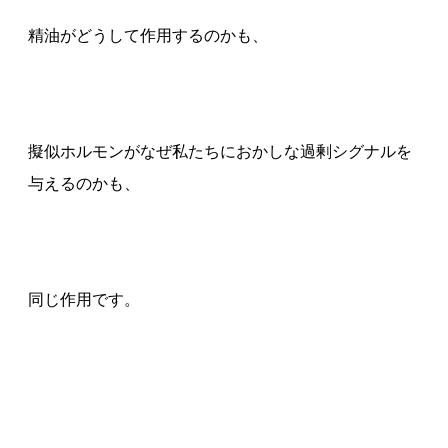
精油がどうして作用するのかも、
擬似ホルモンがなぜ私たちにおかしな過剰シグナルを
与えるのかも、
同じ作用です。