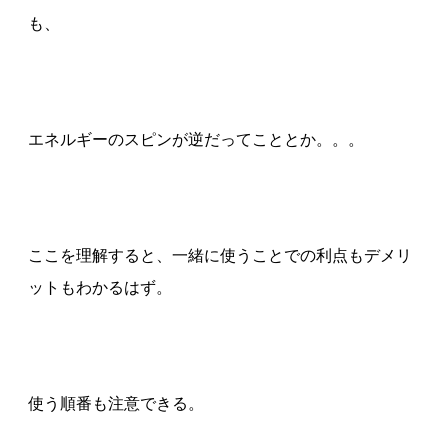
も、
エネルギーのスピンが逆だってこととか。。。
ここを理解すると、一緒に使うことでの利点もデメリ
ットもわかるはず。
使う順番も注意できる。