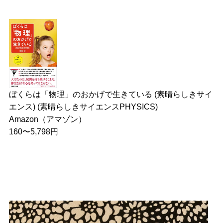
ぼくらは「物理」のおかげで生きている (素晴らしきサイ
エンス) (素晴らしきサイエンスPHYSICS)
Amazon（アマゾン）
160〜5,798円