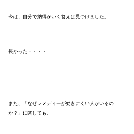
今は、自分で納得がいく答えは見つけました。
長かった・・・・
また、「なぜレメディーが効きにくい人がいるの
か？」に関しても、