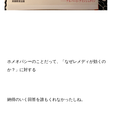
ホメオパシーのことだって、「なぜレメディが効くの
か？」に対する
納得のいく回答を誰もくれなかったしね。