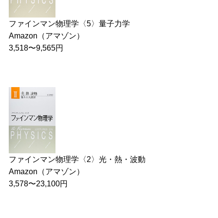
ファインマン物理学〈5〉量子力学
Amazon（アマゾン）
3,518〜9,565円
ファインマン物理学〈2〉光・熱・波動
Amazon（アマゾン）
3,578〜23,100円