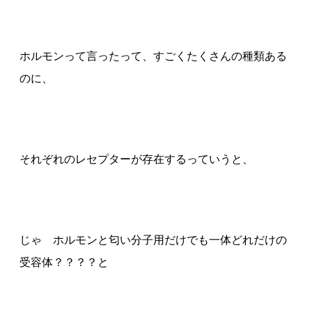
ホルモンって言ったって、すごくたくさんの種類ある
のに、
それぞれのレセプターが存在するっていうと、
じゃ ホルモンと匂い分子用だけでも一体どれだけの
受容体？？？？と