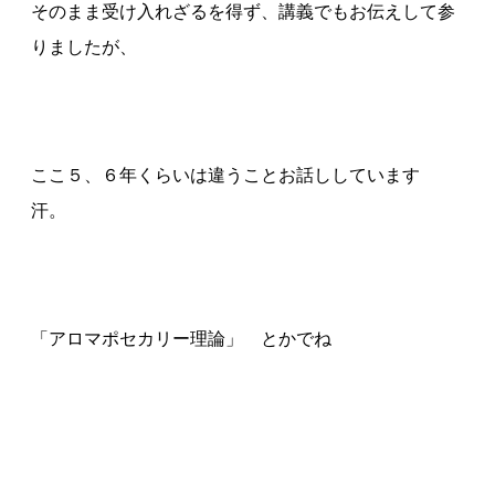
そのまま受け入れざるを得ず、講義でもお伝えして参
りましたが、
ここ５、６年くらいは違うことお話ししています
汗。
「アロマポセカリー理論」 とかでね