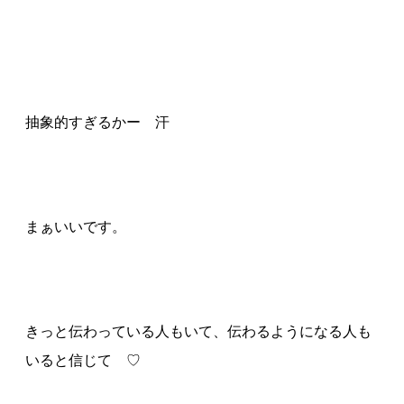
抽象的すぎるかー 汗
まぁいいです。
きっと伝わっている人もいて、伝わるようになる人も
いると信じて ♡