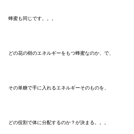
蜂蜜も同じです。。。
どの花の樹のエネルギーをもつ蜂蜜なのか、で、
その単糖で手に入れるエネルギーそのものを、
どの役割で体に分配するのか？が決まる。。。