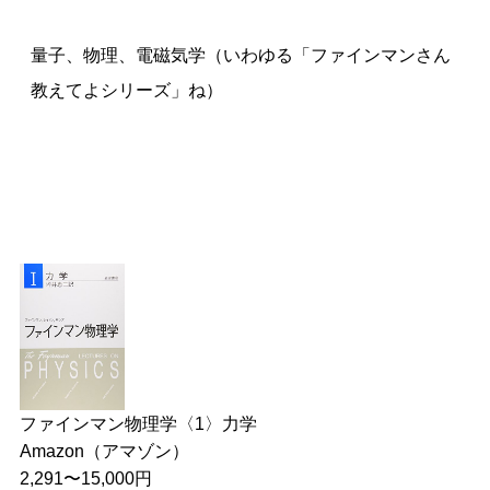
量子、物理、電磁気学（いわゆる「ファインマンさん
教えてよシリーズ」ね）
ファインマン物理学〈1〉力学
Amazon（アマゾン）
2,291〜15,000円