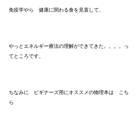
免疫学やら 健康に関わる食を見直して、
やっとエネルギー療法の理解ができてきた。。。。っ
てところです。
ちなみに ビギナーズ用にオススメの物理本は こち
ら