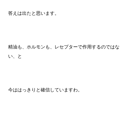
答えは出たと思います。
精油も、ホルモンも、レセプターで作用するのではな
い、と
今ははっきりと確信していますわ。