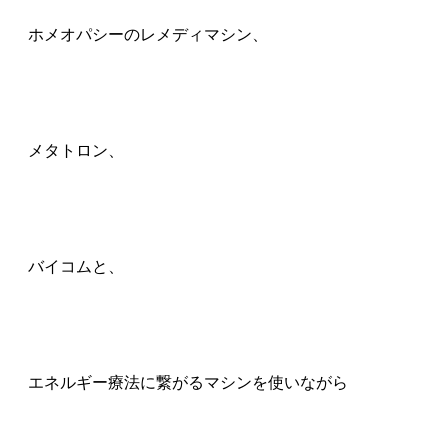
ホメオパシーのレメディマシン、
メタトロン、
バイコムと、
エネルギー療法に繋がるマシンを使いながら