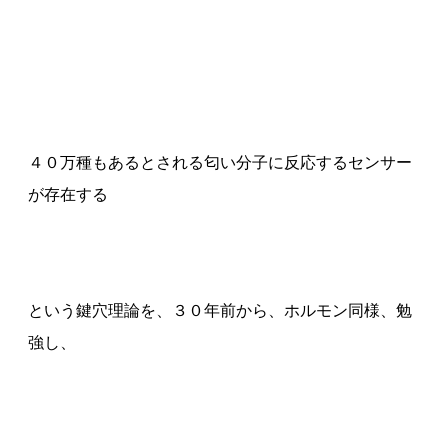
４０万種もあるとされる匂い分子に反応するセンサー
が存在する
という鍵穴理論を、３０年前から、ホルモン同様、勉
強し、