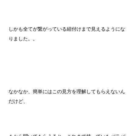
しかも全てが繋がっている紐付けまで見えるようにな
りました。。
なかなか、簡単にはこの見方を理解してもらえないん
だけど、