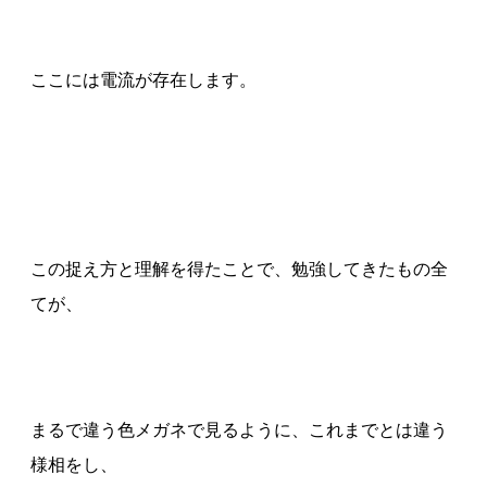
ここには電流が存在します。
この捉え方と理解を得たことで、勉強してきたもの全
てが、
まるで違う色メガネで見るように、これまでとは違う
様相をし、