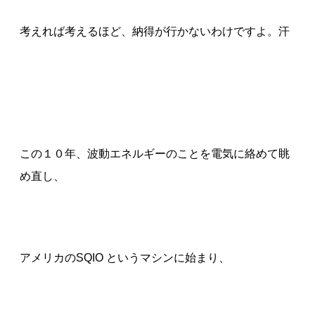
考えれば考えるほど、納得が行かないわけですよ。汗
この１０年、波動エネルギーのことを電気に絡めて眺
め直し、
アメリカのSQIO というマシンに始まり、