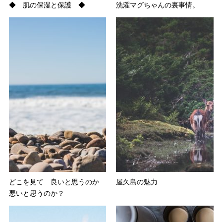
◆ 肌の保湿と保護 ◆
洗濯マグちゃんの裏事情。
どこを見て 良いと思うのか
屋久島の魅力
悪いと思うのか？