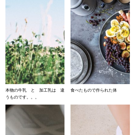
本物の牛乳 と 加工乳は 違
食べたもので作られた体
うものです。。。