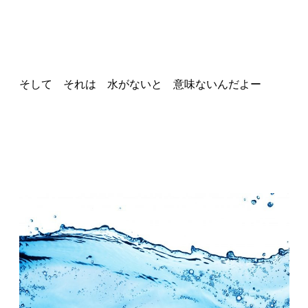
そして それは 水がないと 意味ないんだよー