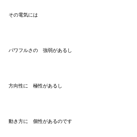
その電気には
パワフルさの 強弱があるし
方向性に 極性があるし
動き方に 個性があるのです