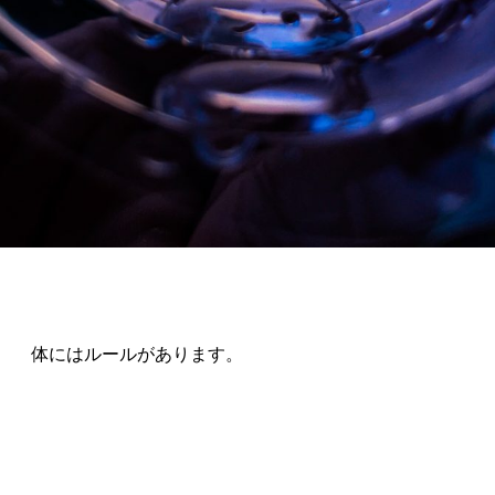
体にはルールがあります。