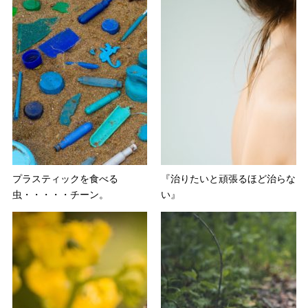
プラスティックを食べる
『治りたいと頑張るほど治らな
虫・・・・・チーン。
い』