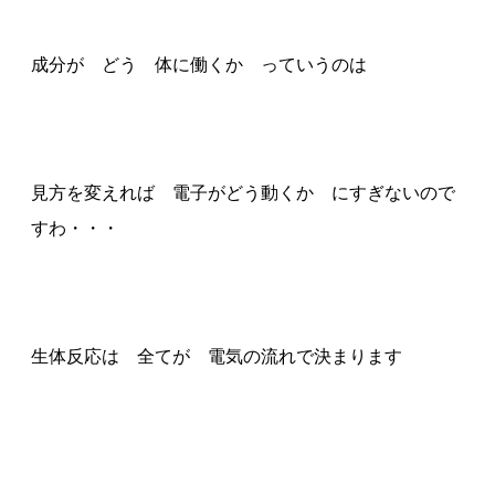
成分が どう 体に働くか っていうのは
見方を変えれば 電子がどう動くか にすぎないので
すわ・・・
生体反応は 全てが 電気の流れで決まります