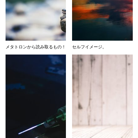
メタトロンから読み取るもの！
セルフイメージ。