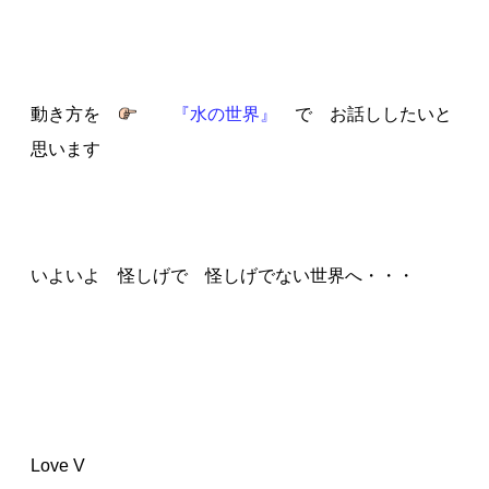
動き方を
『水の世界』
で お話ししたいと
思います
いよいよ 怪しげで 怪しげでない世界へ・・・
Love V