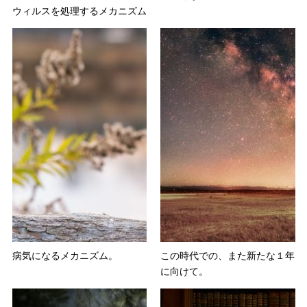
ウィルスを処理するメカニズム
病気になるメカニズム。
この時代での、また新たな１年
に向けて。