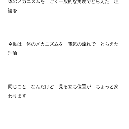
体のメカニズムを ごく一般的な角度でとらえた 理
論を
今度は 体のメカニズムを 電気の流れで とらえた
理論
同じこと なんだけど 見る立ち位置が ちょっと変
わります