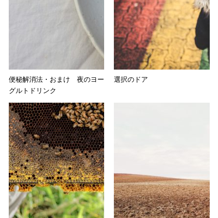
便秘解消法・おまけ 夜のヨー
選択のドア
グルトドリンク