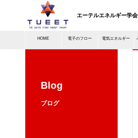
エーテルエネルギー学会
HOME
電子のフロー
電気エネルギー
Blog
ブログ