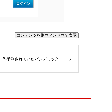
NLB-予測されていたパンデミック