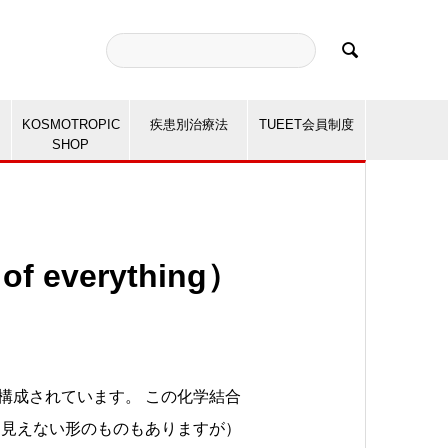

KOSMOTROPIC
疾患別治療法
TUEET会員制度
SHOP
 everything）
構成されています。 この化学結合
に見えない形のものもありますが）