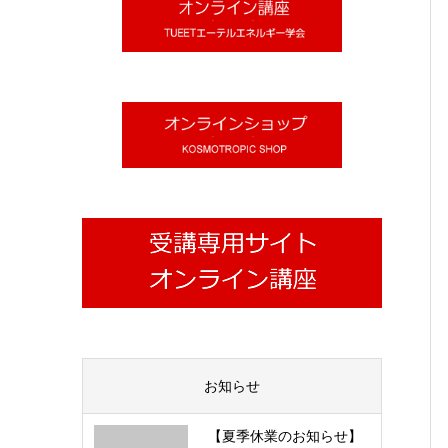
お知らせ
【夏季休業のお知らせ】