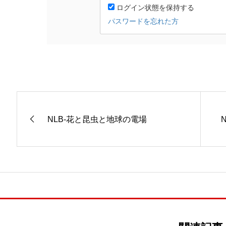
NLB-花と昆虫と地球の電場