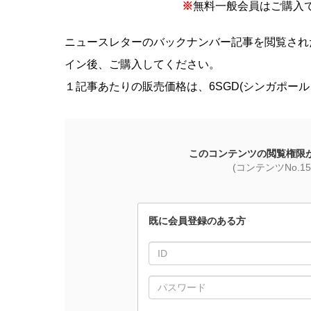
※
無料一般会員はご購入
ニュースレターのバックナンバー記事を閲覧され
イン後、ご購入してください。
１記事あたりの販売価格は、6SGD(シンガポール