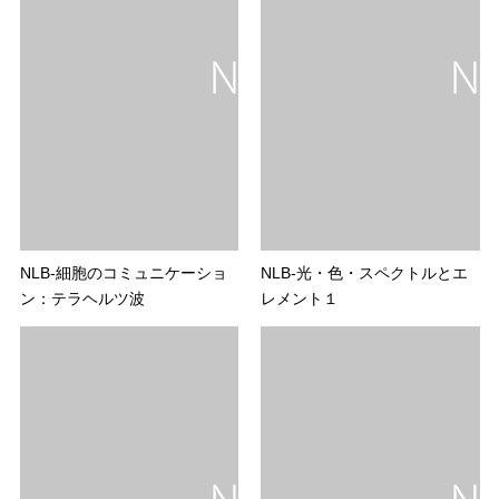
NLB-細胞のコミュニケーショ
NLB-光・色・スペクトルとエ
ン：テラヘルツ波
レメント１