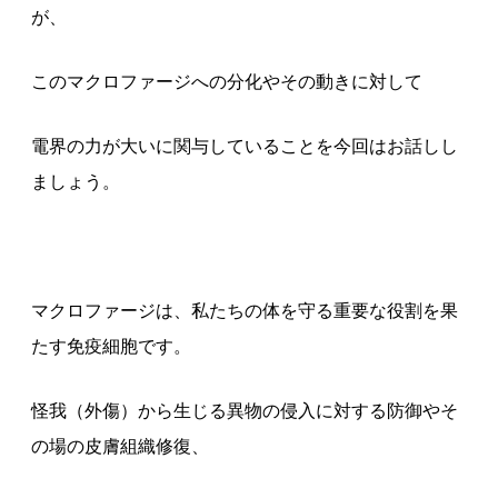
が、
このマクロファージへの分化やその動きに対して
電界の力が大いに関与していることを今回はお話しし
ましょう。
マクロファージは、私たちの体を守る重要な役割を果
たす免疫細胞です。
怪我（外傷）から生じる異物の侵入に対する防御やそ
の場の皮膚組織修復、