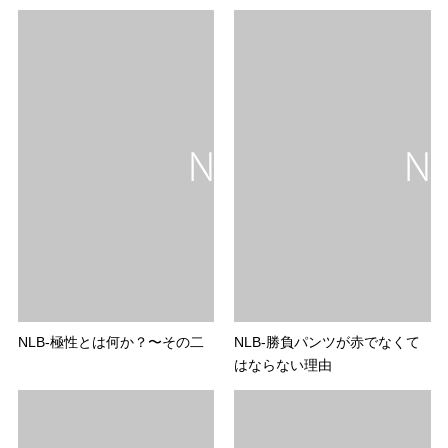
NLB-極性とは何か？〜その二
NLB-勝負パンツが赤でなくて
はならない理由