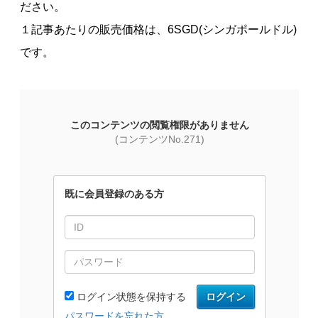
ださい。
１記事あたりの販売価格は、6SGD(シンガポールドル)
です。