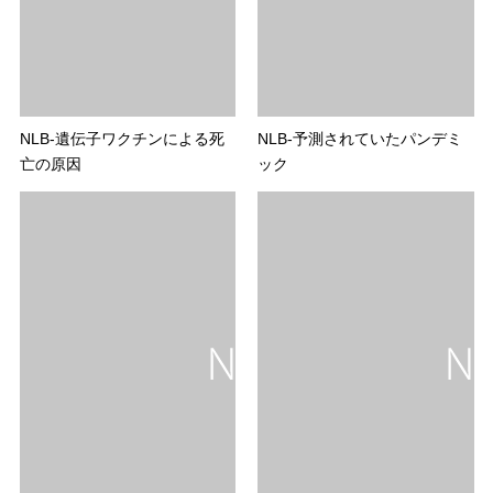
NLB-遺伝子ワクチンによる死
NLB-予測されていたパンデミ
亡の原因
ック