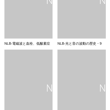
NLB-電磁波と血栓、低酸素症
NLB-光と音の波動の歴史・9