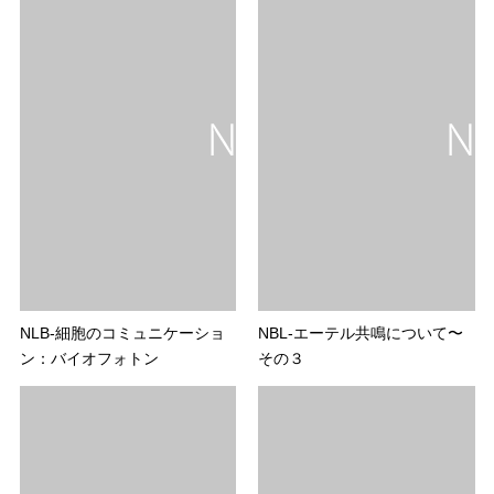
NLB-細胞のコミュニケーショ
NBL-エーテル共鳴について〜
ン：バイオフォトン
その３