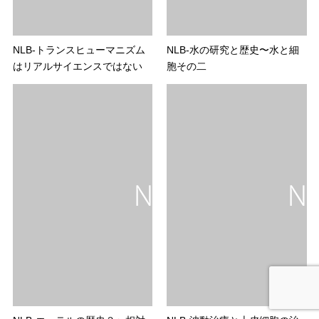
NLB-トランスヒューマニズム
NLB-水の研究と歴史〜水と細
はリアルサイエンスではない
胞その二