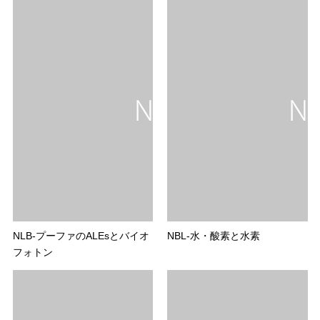
NLB-プーファのALEsとバイオ
NBL-水・酸素と水素
フォトン