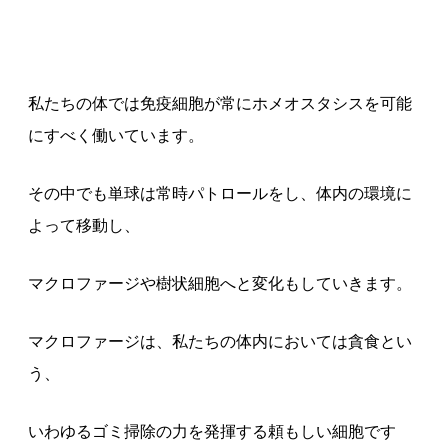
私たちの体では免疫細胞が常にホメオスタシスを可能
にすべく働いています。
その中でも単球は常時パトロールをし、体内の環境に
よって移動し、
マクロファージや樹状細胞へと変化もしていきます。
マクロファージは、私たちの体内においては貪食とい
う、
いわゆるゴミ掃除の力を発揮する頼もしい細胞です