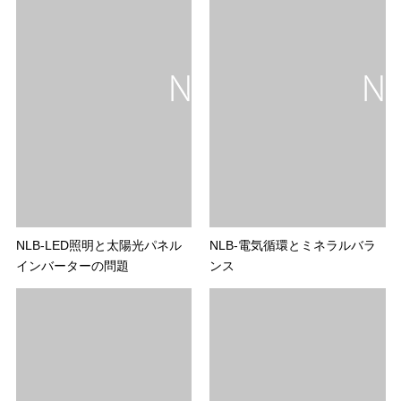
NLB-LED照明と太陽光パネル
NLB-電気循環とミネラルバラ
インバーターの問題
ンス