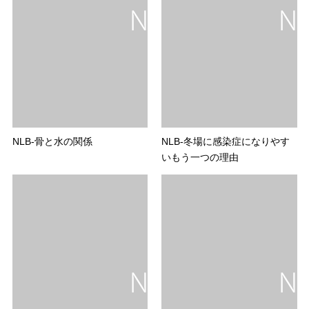
NLB-骨と水の関係
NLB-冬場に感染症になりやす
いもう一つの理由