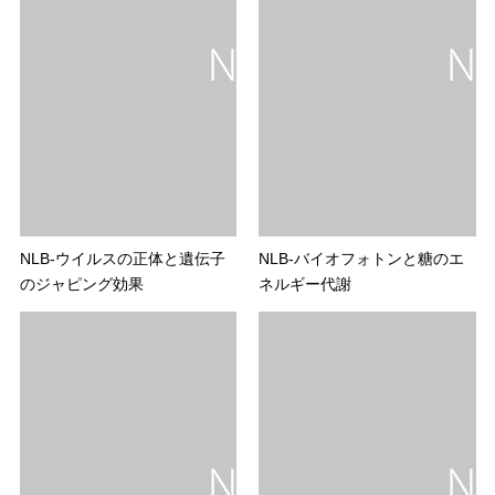
NLB-ウイルスの正体と遺伝子
NLB-バイオフォトンと糖のエ
のジャピング効果
ネルギー代謝