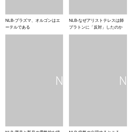
NLB-プラズマ、オルゴンはエ
NLB-なぜアリストテレスは師
ーテルである
プラトンに「反対」したのか