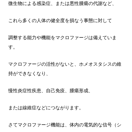
微生物による感染症、または悪性腫瘍の代謝など、
これら多くの人体の健全度を損なう事態に対して
調整する能力や機能をマクロファージは備えていま
す。
マクロファージの活性がないと、ホメオスタシスの維
持ができなくなり、
慢性炎症性疾患、自己免疫、腫瘍形成、
または線維症などにつながります。
さてマクロファージ機能は、体内の電気的な信号（シ