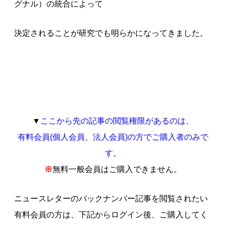
グナル）の統合によって
決定されることが研究でも明らかになってきました。
▼
ここから先の記事の閲覧権限があるのは、
有料会員(個人会員、法人会員)の方でご購入者のみで
す。
※
無料一般会員はご購入できません。
ニュースレターのバックナンバー記事を閲覧されたい
有料会員の方は、下記からログイン後、ご購入してく