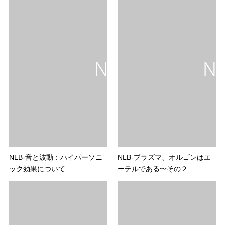
NLB-音と波動：ハイパーソニ
NLB-プラズマ、オルゴンはエ
ック効果について
ーテルである〜その２