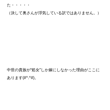
た・・・・・
（決して奥さんが浮気している訳ではありません。）
中世の貴族が“処女”しか嫁にしなかった理由がここに
あります(#^.^#)。