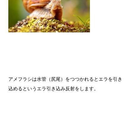
アメフラシは水管（尻尾）をつつかれるとエラを引き
込めるというエラ引き込み反射をします。