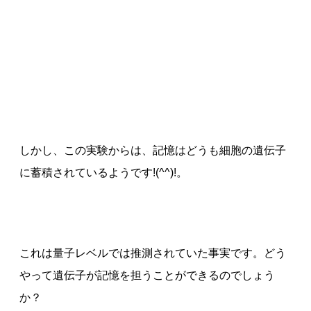
しかし、この実験からは、記憶はどうも細胞の遺伝子
に蓄積されているようです!(^^)!。
これは量子レベルでは推測されていた事実です。どう
やって遺伝子が記憶を担うことができるのでしょう
か？