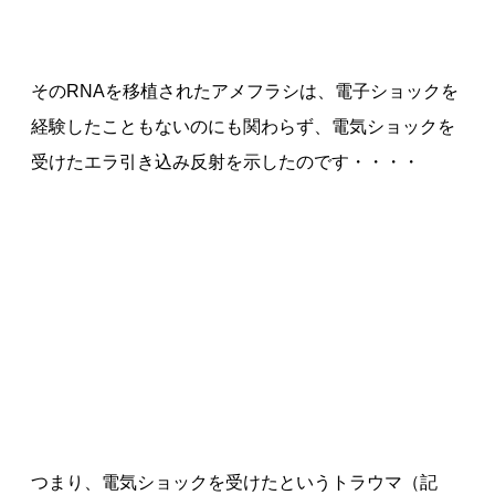
そのRNAを移植されたアメフラシは、電子ショックを
経験したこともないのにも関わらず、電気ショックを
受けたエラ引き込み反射を示したのです・・・・
つまり、電気ショックを受けたというトラウマ（記