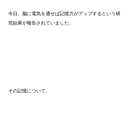
今日、脳に電気を通せば記憶力がアップするという研
究結果が報告されていました。
その記憶について。