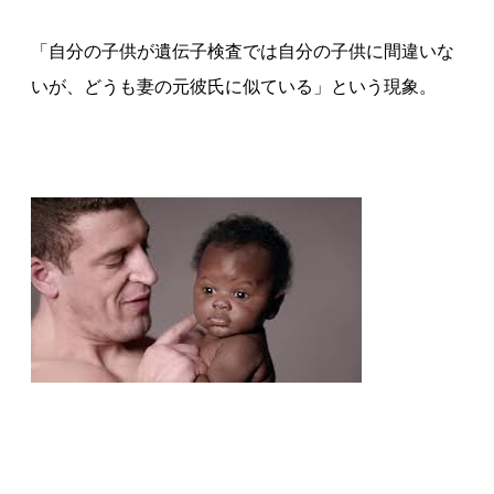
「自分の子供が遺伝子検査では自分の子供に間違いな
いが、どうも妻の元彼氏に似ている」という現象。