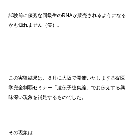
試験前に優秀な同級生のRNAが販売されるようになる
かも知れません（笑）。
この実験結果は、８月に大阪で開催いたします基礎医
学完全制覇セミナー「遺伝子総集編」でお伝えする興
味深い現象を補足するものでした。
その現象は、