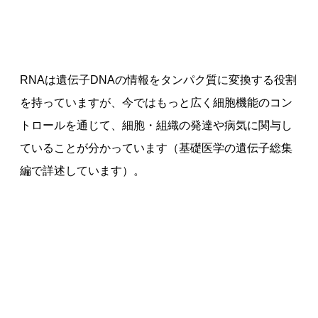
RNAは遺伝子DNAの情報をタンパク質に変換する役割
を持っていますが、今ではもっと広く細胞機能のコン
トロールを通じて、細胞・組織の発達や病気に関与し
ていることが分かっています（基礎医学の遺伝子総集
編で詳述しています）。