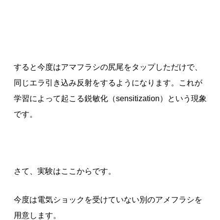
すると今度はアマフラシの尻尾をタップしただけで、
同じエラ引き込み反射をするようになります。これが
学習によって起こる鋭敏化（sensitization）という現象
です。
さて、実験はここからです。
今度は電気ショックを受けていない別のアメフラシを
用意します。