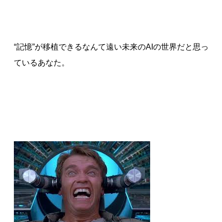
“記憶”が移植できるなんて遠い未来のAIの世界だと思っ
ているあなた。