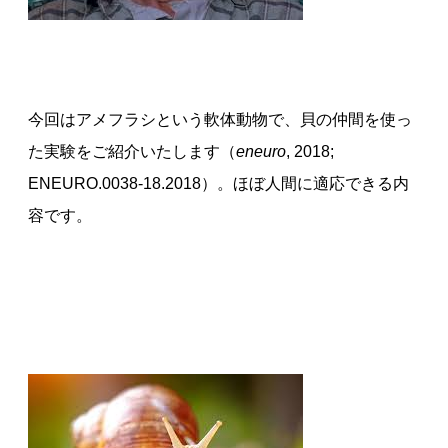
今回はアメフラシという軟体動物で、貝の仲間を使っ
た実験をご紹介いたします（
eneuro
, 2018;
ENEURO.0038-18.2018）。ほぼ人間に適応できる内
容です。