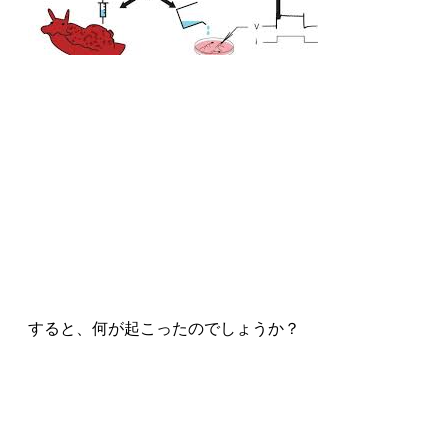
すると、何が起こったのでしょうか？