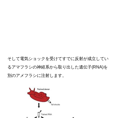
そして電気ショックを受けてすでに反射が成立してい
るアマフラシの神経系から取り出した遺伝子(RNA)を
別のアメフラシに注射します。