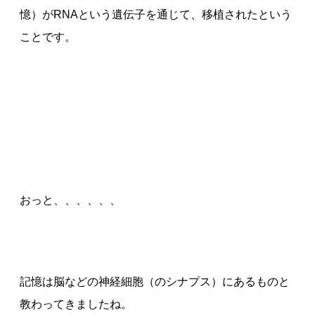
憶）がRNAという遺伝子を通じて、移植されたという
ことです。
おっと、、、、、、
記憶は脳などの神経細胞（のシナプス）にあるものと
教わってきましたね。