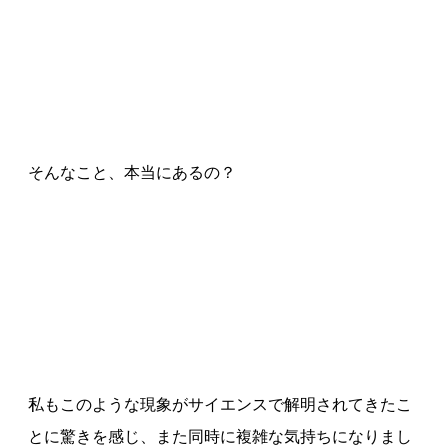
そんなこと、本当にあるの？
私もこのような現象がサイエンスで解明されてきたこ
とに驚きを感じ、また同時に複雑な気持ちになりまし