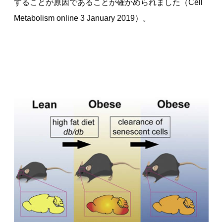
することが原因であることが確かめられました（
Cell
Metabolism online 3 January 2019
）。