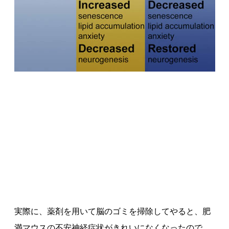
実際に、薬剤を用いて脳のゴミを掃除してやると、肥
満マウスの不安神経症状がきれいになくなったので