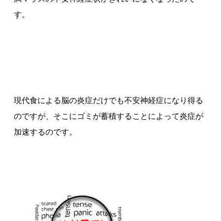
す。
現代食による脳の炎症だけでも不安神経症になり得る
のですが、そこにゴミが蓄積することによって炎症が
加速するのです。