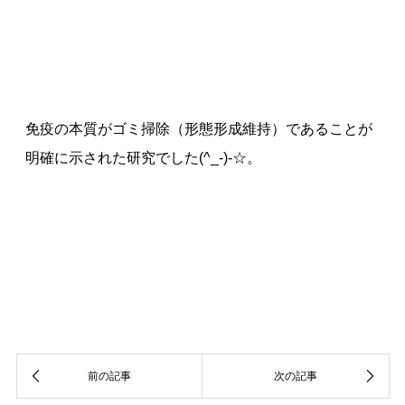
免疫の本質がゴミ掃除（形態形成維持）であることが
明確に示された研究でした
(^_-)-
☆。