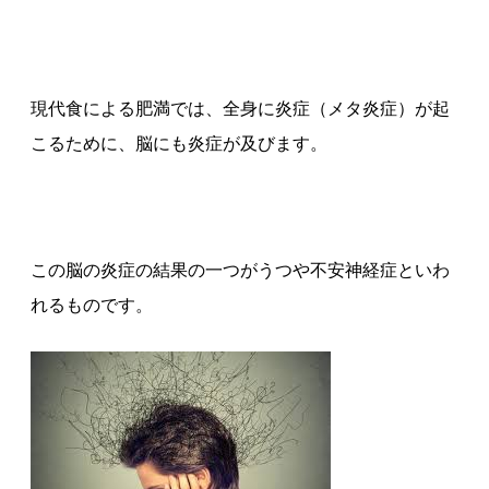
現代食による肥満では、全身に炎症（メタ炎症）が起
こるために、脳にも炎症が及びます。
この脳の炎症の結果の一つがうつや不安神経症といわ
れるものです。