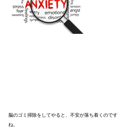
脳のゴミ掃除をしてやると、不安が落ち着くのです
ね。