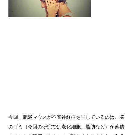
今回、肥満マウスが不安神経症を呈しているのは、脳
のゴミ（今回の研究では老化細胞、脂肪など）が蓄積