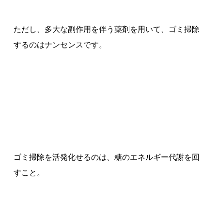
ただし、多大な副作用を伴う薬剤を用いて、ゴミ掃除
するのはナンセンスです。
ゴミ掃除を活発化せるのは、糖のエネルギー代謝を回
すこと。