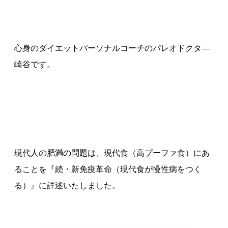
心身のダイエットパーソナルコーチのパレオドクタ―
崎谷です。
現代人の肥満の問題は、現代食（高プーファ食）にあ
ることを『続・新免疫革命（現代食が慢性病をつく
る）』に詳述いたしました。