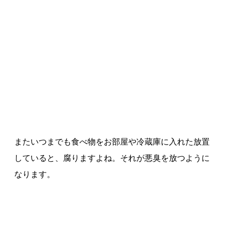
またいつまでも食べ物をお部屋や冷蔵庫に入れた放置
していると、腐りますよね。それが悪臭を放つように
なります。