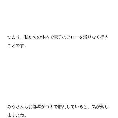
つまり、私たちの体内で電子のフローを滞りなく行う
ことです。
みなさんもお部屋がゴミで散乱していると、気が落ち
ますよね。