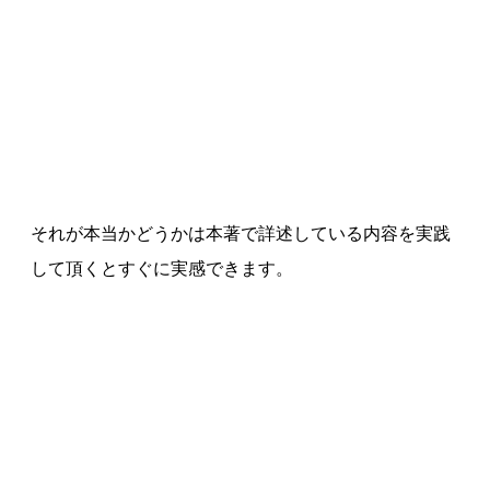
それが本当かどうかは本著で詳述している内容を実践
して頂くとすぐに実感できます。