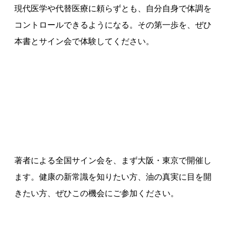
現代医学や代替医療に頼らずとも、自分自身で体調を
コントロールできるようになる。その第一歩を、ぜひ
本書とサイン会で体験してください。
著者による全国サイン会を、まず大阪・東京で開催し
ます。健康の新常識を知りたい方、油の真実に目を開
きたい方、ぜひこの機会にご参加ください。