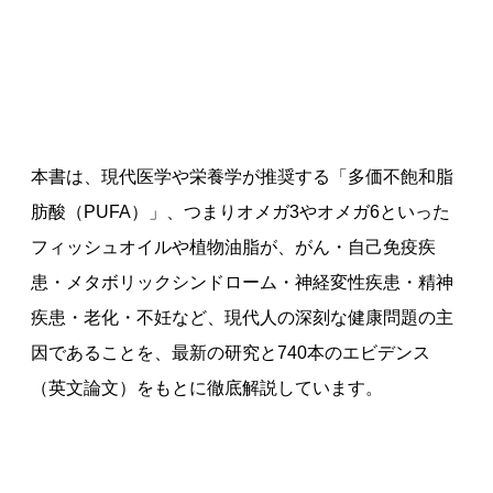
本書は、現代医学や栄養学が推奨する「多価不飽和脂
肪酸（PUFA）」、つまりオメガ3やオメガ6といった
フィッシュオイルや植物油脂が、がん・自己免疫疾
患・メタボリックシンドローム・神経変性疾患・精神
疾患・老化・不妊など、現代人の深刻な健康問題の主
因であることを、最新の研究と740本のエビデンス
（英文論文）をもとに徹底解説しています。