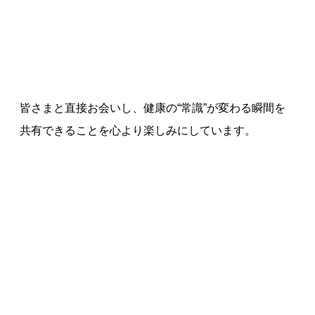
皆さまと直接お会いし、健康の“常識”が変わる瞬間を
共有できることを心より楽しみにしています。