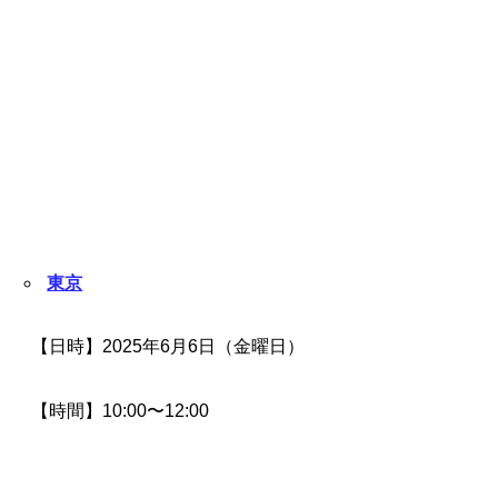
東京
【日時】2025年6月6日（金曜日）
【時間】10:00〜12:00