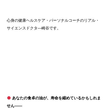
心身の健康ヘルスケア・パーソナルコーチのリアル・
サイエンスドクタ—崎谷です。
あなたの食卓の油が、寿命を縮めているかもしれま
せん
――