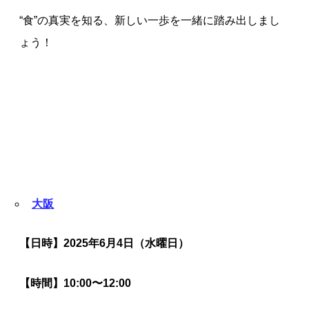
“食”の真実を知る、新しい一歩を一緒に踏み出しまし
ょう！
大阪
【日時】2025年6月4日（水曜日）
【時間】10:00〜12:00