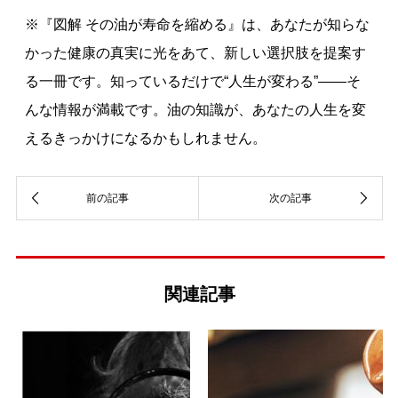
※『図解 その油が寿命を縮める』は、あなたが知らな
かった健康の真実に光をあて、新しい選択肢を提案す
る一冊です。知っているだけで“人生が変わる”――そ
んな情報が満載です。油の知識が、あなたの人生を変
えるきっかけになるかもしれません。
関連記事