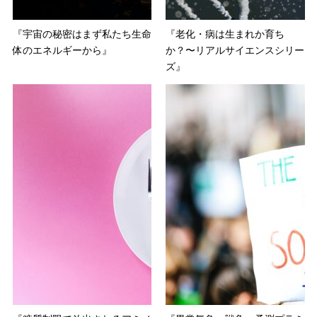
『宇宙の秘密はまず私たち生命
『老化・病は生まれか育ち
体のエネルギーから』
か？〜リアルサイエンスシリー
ズ』