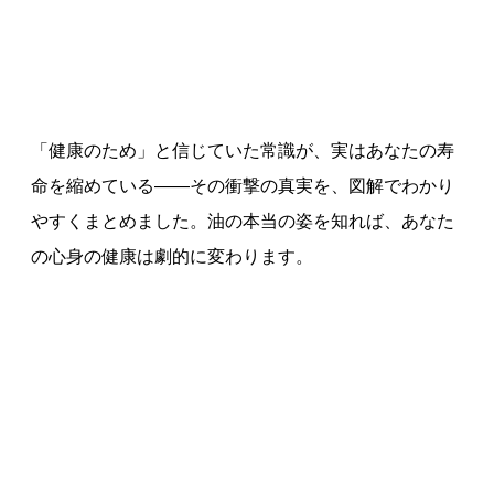
「健康のため」と信じていた常識が、実はあなたの寿
命を縮めている――その衝撃の真実を、図解でわかり
やすくまとめました。油の本当の姿を知れば、あなた
の心身の健康は劇的に変わります。