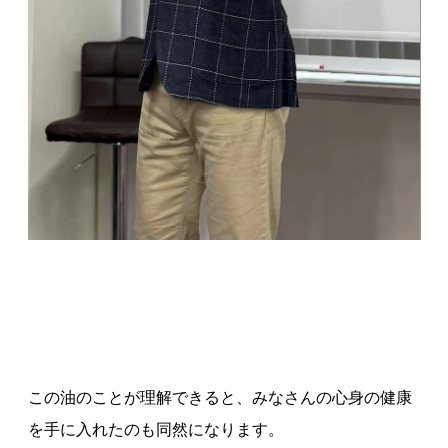
この油のことが理解できると、みなさんの心身の健康
を手に入れたのも同然になります。