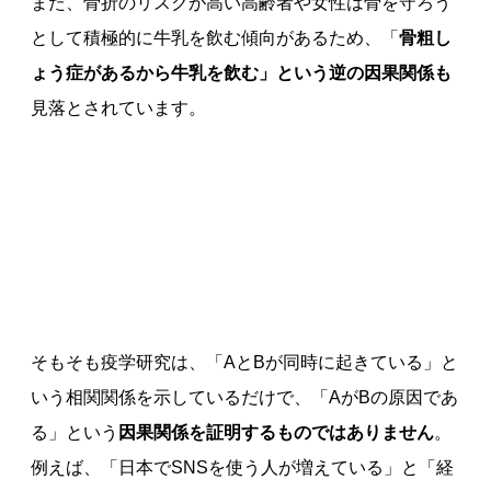
また、骨折のリスクが高い高齢者や女性は骨を守ろう
として積極的に牛乳を飲む傾向があるため、「
骨粗し
ょう症があるから牛乳を飲む」という逆の因果関係も
見落とされています。
そもそも疫学研究は、「AとBが同時に起きている」と
いう相関関係を示しているだけで、「AがBの原因であ
る」という
因果関係を証明するものではありません
。
例えば、「日本でSNSを使う人が増えている」と「経