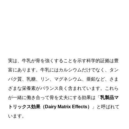
実は、牛乳が骨を強くすることを示す科学的証拠は豊
富にあります。牛乳にはカルシウムだけでなく、タン
パク質、乳糖、リン、マグネシウム、亜鉛など、さま
ざまな栄養素がバランス良く含まれています。これら
が一緒に働き合って骨を丈夫にする効果は「
乳製品マ
トリックス効果（
Dairy Matrix Effects
）
」と呼ばれて
います。