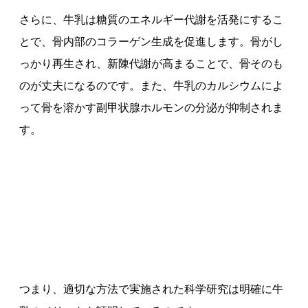
さらに、牛乳は糖質のエネルギー代謝を活発にするこ
とで、骨内部のコラーゲン生成を促進します。骨がし
っかり再生され、新陳代謝が高まることで、骨そのも
のが丈夫になるのです。また、牛乳のカルシウムによ
って骨を溶かす副甲状腺ホルモンの分泌が抑制されま
す。
つまり、適切な方法で実施された科学研究は明確に牛