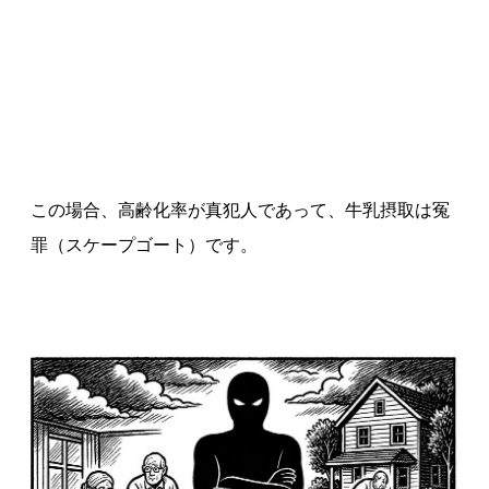
この場合、高齢化率が真犯人であって、牛乳摂取は冤
罪（スケープゴート）です。