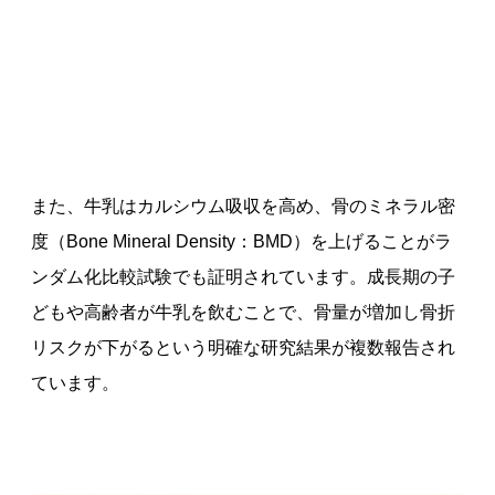
また、牛乳はカルシウム吸収を高め、骨のミネラル密
度（Bone Mineral Density：BMD）を上げることがラ
ンダム化比較試験でも証明されています。成長期の子
どもや高齢者が牛乳を飲むことで、骨量が増加し骨折
リスクが下がるという明確な研究結果が複数報告され
ています。