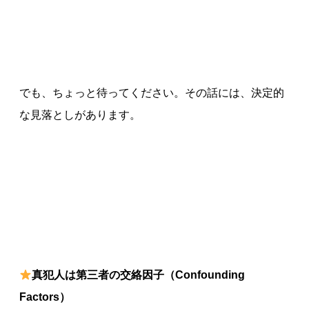
でも、ちょっと待ってください。その話には、決定的
な見落としがあります。
真犯人は第三者の交絡因子（
Confounding
Factors
）