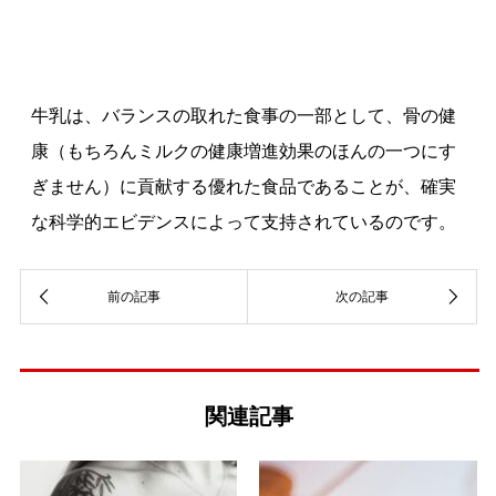
牛乳は、バランスの取れた食事の一部として、骨の健
康（もちろんミルクの健康増進効果のほんの一つにす
ぎません）に貢献する優れた食品であることが、確実
な科学的エビデンスによって支持されているのです。
関連記事