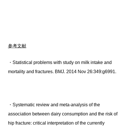
参考文献
・Statistical problems with study on milk intake and
mortality and fractures. BMJ. 2014 Nov 26:349:g6991.
・Systematic review and meta-analysis of the
association between dairy consumption and the risk of
hip fracture: critical interpretation of the currently