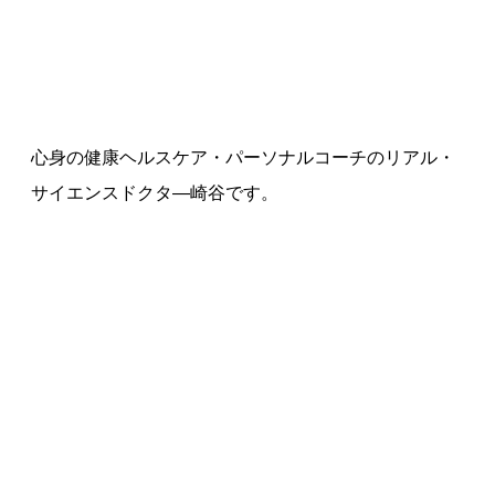
心身の健康ヘルスケア・パーソナルコーチのリアル・
サイエンスドクタ—崎谷です。