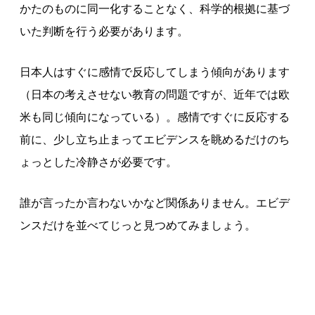
かたのものに同一化することなく、科学的根拠に基づ
いた判断を行う必要があります。
日本人はすぐに感情で反応してしまう傾向があります
（日本の考えさせない教育の問題ですが、近年では欧
米も同じ傾向になっている）。感情ですぐに反応する
前に、少し立ち止まってエビデンスを眺めるだけのち
ょっとした冷静さが必要です。
誰が言ったか言わないかなど関係ありません。エビデ
ンスだけを並べてじっと見つめてみましょう。