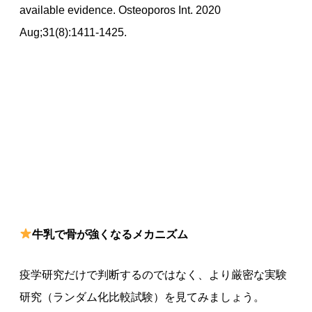
available evidence. Osteoporos Int. 2020
Aug;31(8):1411-1425.
牛乳で骨が強くなるメカニズム
疫学研究だけで判断するのではなく、より厳密な実験
研究（ランダム化比較試験）を見てみましょう。