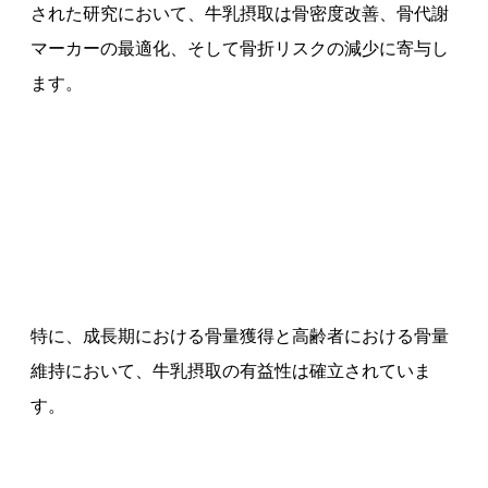
された研究において、牛乳摂取は骨密度改善、骨代謝
マーカーの最適化、そして骨折リスクの減少に寄与し
ます。
特に、成長期における骨量獲得と高齢者における骨量
維持において、牛乳摂取の有益性は確立されていま
す。