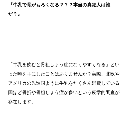
『牛乳で骨がもろくなる？？？本当の真犯人は誰
だ？』
「牛乳を飲むと骨粗しょう症になりやすくなる」とい
った噂を耳にしたことはありませんか？実際、北欧や
アメリカの先進国ように牛乳をたくさん消費している
国ほど骨折や骨粗しょう症が多いという疫学的調査が
存在します。