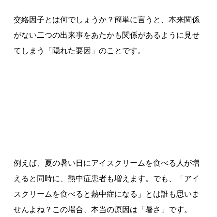
交絡因子とは何でしょうか？簡単に言うと、本来関係
がない二つの出来事をあたかも関係があるように見せ
てしまう「隠れた要因」のことです。
例えば、夏の暑い日にアイスクリームを食べる人が増
えると同時に、熱中症患者も増えます。でも、「アイ
スクリームを食べると熱中症になる」とは誰も思いま
せんよね？この場合、本当の原因は「暑さ」です。