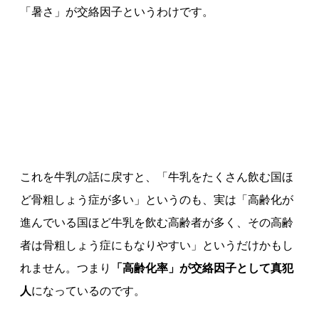
「暑さ」が交絡因子というわけです。
これを牛乳の話に戻すと、「牛乳をたくさん飲む国ほ
ど骨粗しょう症が多い」というのも、実は「高齢化が
進んでいる国ほど牛乳を飲む高齢者が多く、その高齢
者は骨粗しょう症にもなりやすい」というだけかもし
れません。つまり
「高齢化率」が交絡因子として真犯
人
になっているのです。