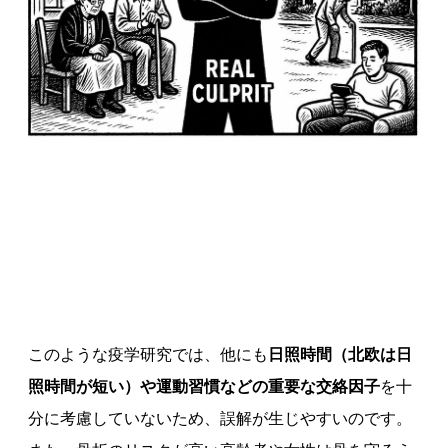
このような疫学研究では、他にも
日照時間（北欧は日
照時間が短い）や運動習慣などの重要な交絡因子
を十
分に考慮していないため、誤解が生じやすいのです。