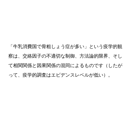
「牛乳消費国で骨粗しょう症が多い」という疫学的観
察は、交絡因子の不適切な制御、方法論的限界、そし
て相関関係と因果関係の混同によるものです（したが
って、疫学的調査はエビデンスレベルが低い）。