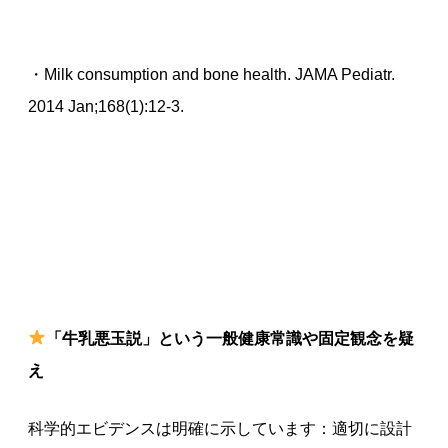
・Milk consumption and bone health. JAMA Pediatr.
2014 Jan;168(1):12-3.
「牛乳悪玉説」という一般健康常識や固定観念を疑
え
科学的エビデンスは明確に示しています：適切に設計