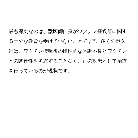
最も深刻なのは、獣医師自身がワクチン症候群に関す
る十分な教育を受けていないことです¹⁰。多くの獣医
師は、ワクチン接種後の慢性的な体調不良とワクチン
との関連性を考慮することなく、別の疾患として治療
を行っているのが現状です。