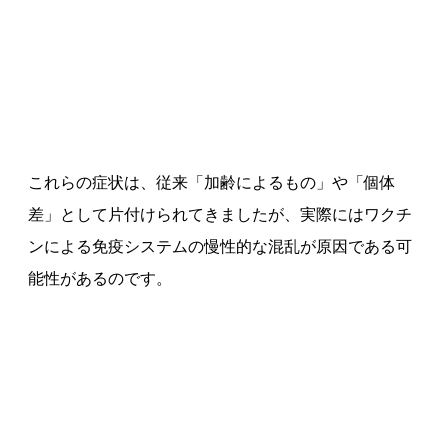
これらの症状は、従来「加齢によるもの」や「個体
差」として片付けられてきましたが、実際にはワクチ
ンによる免疫システムの慢性的な混乱が原因である可
能性があるのです。