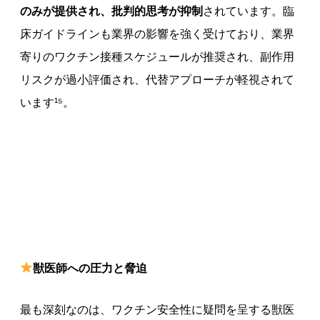
のみが提供され、批判的思考が抑制
されています。臨
床ガイドラインも業界の影響を強く受けており、業界
寄りのワクチン接種スケジュールが推奨され、副作用
リスクが過小評価され、代替アプローチが軽視されて
います¹⁵。
獣医師への圧力と脅迫
最も深刻なのは、ワクチン安全性に疑問を呈する獣医