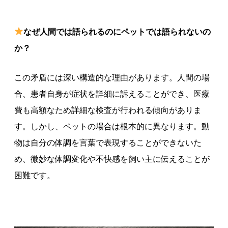
なぜ人間では語られるのにペットでは語られないの
か？
この矛盾には深い構造的な理由があります。人間の場
合、患者自身が症状を詳細に訴えることができ、医療
費も高額なため詳細な検査が行われる傾向がありま
す。しかし、ペットの場合は根本的に異なります。動
物は自分の体調を言葉で表現することができないた
め、微妙な体調変化や不快感を飼い主に伝えることが
困難です。