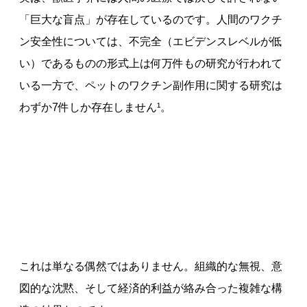
「巨大な盲点」が存在しているのです。人間のワクチ
ン安全性については、不完全（エビデンスレベルが低
い）であるものの形式上は何万件もの研究が行われて
いる一方で、ペットのワクチン副作用に関する研究は
わずか7件しか存在しません¹。
これは単なる偶然ではありません。組織的な無視、意
図的な沈黙、そして経済的利益が絡み合った複雑な構