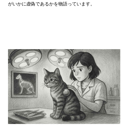
がいかに虚偽であるかを物語っています。