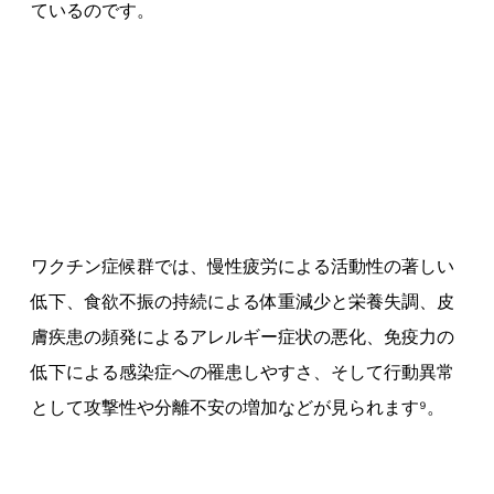
ているのです。
ワクチン症候群では、慢性疲労による活動性の著しい
低下、食欲不振の持続による体重減少と栄養失調、皮
膚疾患の頻発によるアレルギー症状の悪化、免疫力の
低下による感染症への罹患しやすさ、そして行動異常
として攻撃性や分離不安の増加などが見られます⁹。