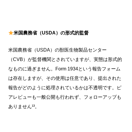
米国農務省（
USDA
）の形式的監督
米国農務省（USDA）の獣医生物製品センター
（CVB）が監督機関とされていますが、実態は形式的
なものに過ぎません。Form 1934という報告フォーム
は存在しますが、その使用は任意であり、提出された
報告がどのように処理されているかは不透明です。ピ
アレビューも一般公開も行われず、フォローアップも
ありません¹³。