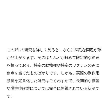
この7件の研究を詳しく見ると、さらに深刻な問題が浮
かび上がります。そのほとんどが極めて限定的な範囲
を扱っており、特定の動物種や特定のワクチンのみに
焦点を当てたものばかりです。しかも、実際の副作用
頻度を定量化した研究はごくわずかで、長期的な影響
や慢性症候群については完全に無視されている状況で
す。