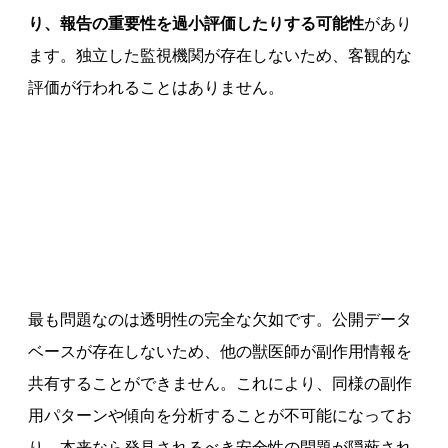
り、報告の重要性を過小評価したりする可能性
があり
ます。独立した監視機関が存在しないため、客観的な
評価が行われることはありません。
最も問題なのは透明性の完全な欠如です。公開データ
ベースが存在しないため、他の獣医師が副作用情報を
共有することができません。これにより、同様の副作
用パターンや傾向を分析することが不可能になってお
り、本来なら発見されるべき安全性の問題が隠蔽され