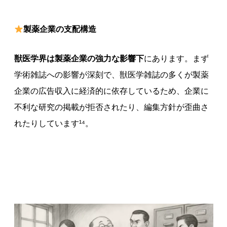
製薬企業の支配構造
獣医学界は製薬企業の強力な影響下
にあります。まず
学術雑誌への影響が深刻で、獣医学雑誌の多くが製薬
企業の広告収入に経済的に依存しているため、企業に
不利な研究の掲載が拒否されたり、編集方針が歪曲さ
れたりしています¹⁴。