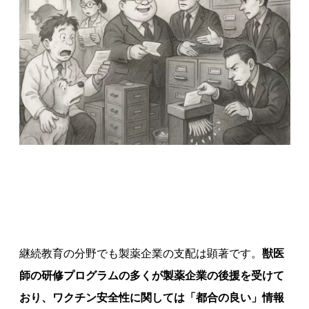
継続教育の分野でも製薬企業の支配は顕著です。
獣医
師の研修プログラムの多くが製薬企業の後援を受けて
おり、ワクチン安全性に関しては「都合の良い」情報