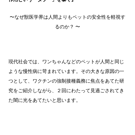
〜なぜ獣医学界は人間よりもペットの安全性を軽視す
るのか？ 〜
現代社会では、ワンちゃんなどのペットが人間と同じ
ような慢性病に苛まれています。その大きな原因の一
つとして、ワクチンの強制接種義務に焦点をあてた研
究をご紹介しながら、２回にわたって見過ごされてき
た闇に光をあてたいと思います。