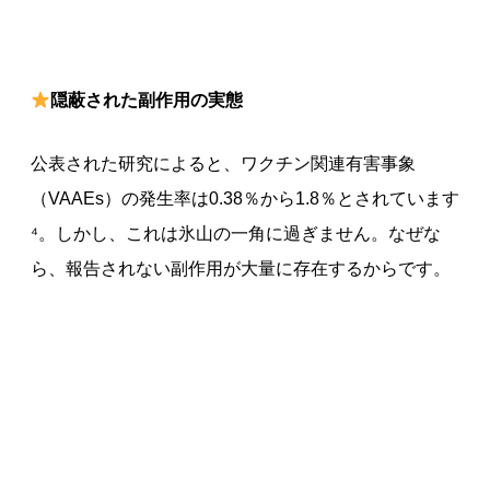
隠蔽された副作用の実態
公表された研究によると、ワクチン関連有害事象
（VAAEs）の発生率は0.38％から1.8％とされています
⁴。しかし、これは氷山の一角に過ぎません。なぜな
ら、報告されない副作用が大量に存在するからです。