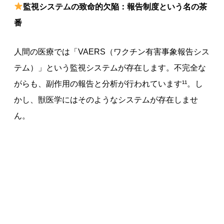
監視システムの致命的欠陥：報告制度という名の茶
番
人間の医療では「VAERS（ワクチン有害事象報告シス
テム）」という監視システムが存在します。不完全な
がらも、副作用の報告と分析が行われています¹¹。し
かし、獣医学にはそのようなシステムが存在しませ
ん。