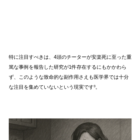
特に注目すべきは、4頭のチーターが安楽死に至った重
篤な事例を報告した研究が1件存在するにもかかわら
ず、このような致命的な副作用さえも医学界では十分
な注目を集めていないという現実です³。