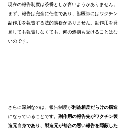
現在の報告制度は茶番としか言いようがありません。
まず、報告は完全に任意であり、獣医師にはワクチン
副作用を報告する法的義務がありません。副作用を発
見しても報告しなくても、何の処罰も受けることはな
いのです。
さらに深刻なのは、報告制度が
利益相反だらけの構造
になっていることです。
副作用の報告先がワクチン製
造元自身であり、製造元が都合の悪い報告を隠蔽した