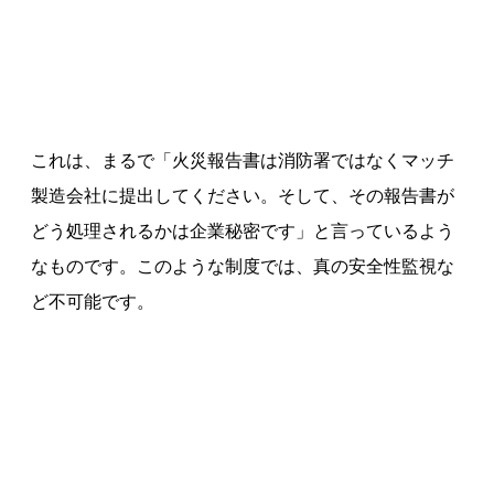
これは、まるで「火災報告書は消防署ではなくマッチ
製造会社に提出してください。そして、その報告書が
どう処理されるかは企業秘密です」と言っているよう
なものです。このような制度では、真の安全性監視な
ど不可能です。