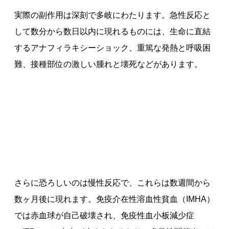
実際の副作用は深刻で多岐にわたります。急性反応と
して数分から数日以内に現れるものには、生命に直結
するアナフィラキシーショック、重篤な発熱と呼吸困
難、接種部位の激しい腫れと壊死などがあります。
さらに恐ろしいのは慢性反応で、これらは数週間から
数ヶ月後に現れます。免疫介在性溶血性貧血（IMHA）
では赤血球が自己破壊され、免疫性血小板減少症