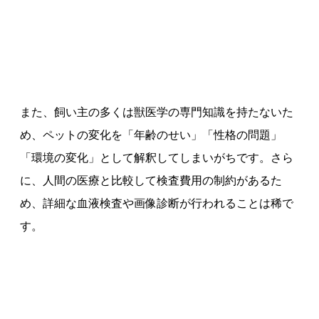
また、飼い主の多くは獣医学の専門知識を持たないた
め、ペットの変化を「年齢のせい」「性格の問題」
「環境の変化」として解釈してしまいがちです。さら
に、人間の医療と比較して検査費用の制約があるた
め、詳細な血液検査や画像診断が行われることは稀で
す。