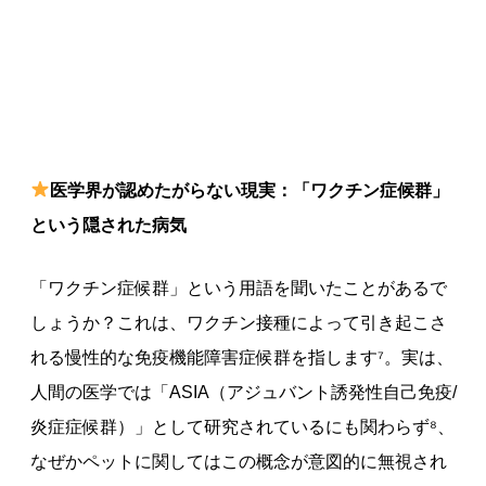
医学界が認めたがらない現実：「ワクチン症候群」
という隠された病気
「ワクチン症候群」という用語を聞いたことがあるで
しょうか？これは、ワクチン接種によって引き起こさ
れる慢性的な免疫機能障害症候群を指します⁷。実は、
人間の医学では「ASIA（アジュバント誘発性自己免疫/
炎症症候群）」として研究されているにも関わらず⁸、
なぜかペットに関してはこの概念が意図的に無視され