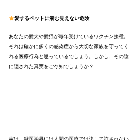
愛するペットに潜む見えない危険
あなたの愛犬や愛猫が毎年受けているワクチン接種。
それは確かに多くの感染症から大切な家族を守ってく
れる医療行為と思っているでしょう。しかし、その陰
に隠された真実をご存知でしょうか？
実は、獣医学界には人間の医療では決して許されない