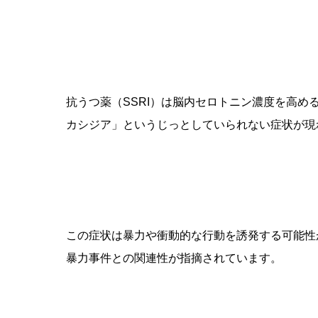
抗うつ薬（SSRI）は脳内セロトニン濃度を高め
カシジア」というじっとしていられない症状が現
この症状は暴力や衝動的な行動を誘発する可能性
暴力事件との関連性が指摘されています。