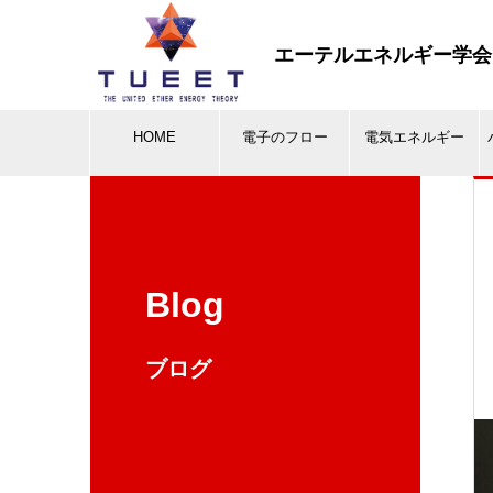
エーテルエネルギー学会
HOME
電子のフロー
電気エネルギー
Blog
ブログ