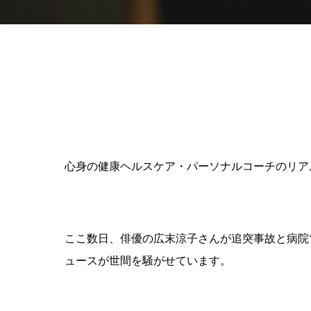
心身の健康ヘルスケア・パーソナルコーチのリア
ここ数日、俳優の広末涼子さんが追突事故と病院
ュースが世間を騒がせています。