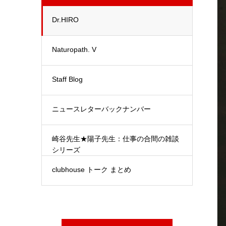
Dr.HIRO
Naturopath. V
Staff Blog
ニュースレターバックナンバー
崎谷先生★陽子先生：仕事の合間の雑談
シリーズ
clubhouse トーク まとめ