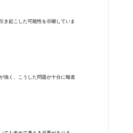
引き起こした可能性を示唆していま
が強く、こうした問題が十分に報道
いても改めて考える必要がありま