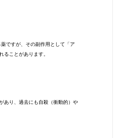
る薬ですが、その副作用として「ア
れることがあります。
があり、過去にも自殺（衝動的）や