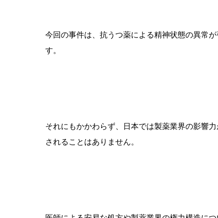
今回の事件は、抗うつ薬による精神状態の異常が
す。
それにもかかわらず、日本では製薬業界の影響力
されることはありません。
医師による安易な処方や製薬業界の権力構造につ