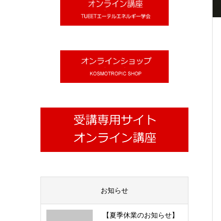
お知らせ
【夏季休業のお知らせ】