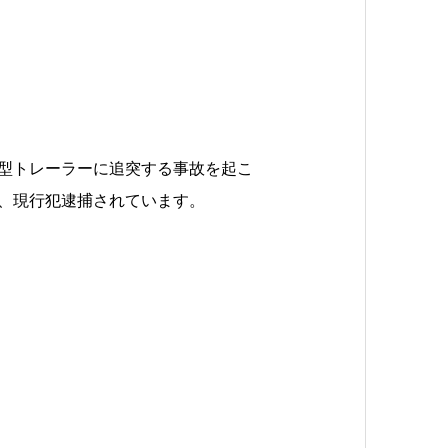
型トレーラーに追突する事故を起こ
、現行犯逮捕されています。