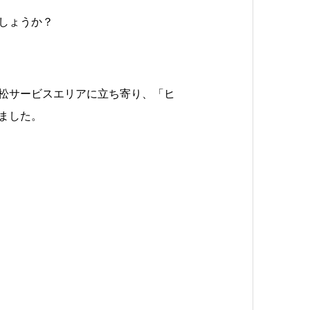
しょうか？
松サービスエリアに立ち寄り、「ヒ
ました。