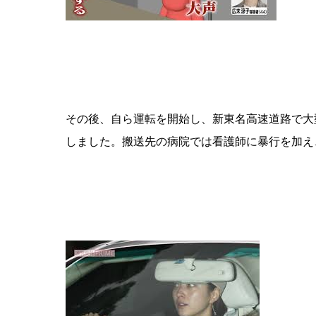
その後、自ら運転を開始し、新東名高速道路で大
しました。搬送先の病院では看護師に暴行を加え