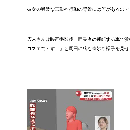
彼女の異常な言動や行動の背景には何があるので
広末さんは映画撮影後、同乗者の運転する車で浜
ロスエで～す！」と周囲に絡む奇妙な様子を見せ