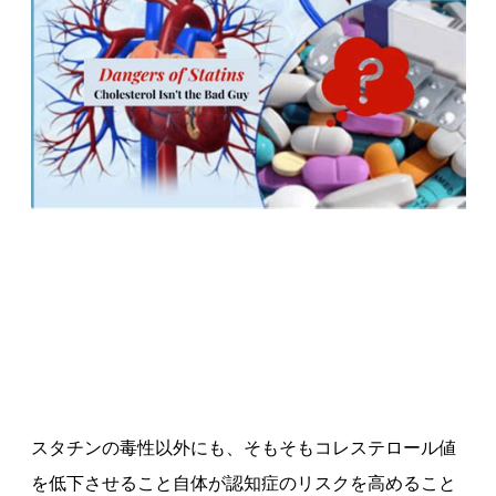
スタチンの毒性以外にも、そもそもコレステロール値
を低下させること自体が認知症のリスクを高めること