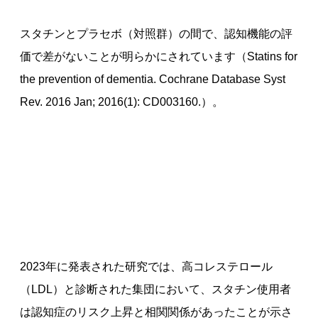
スタチンとプラセボ（対照群）の間で、認知機能の評
価で差がないことが明らかにされています（Statins for
the prevention of dementia. Cochrane Database Syst
Rev. 2016 Jan; 2016(1): CD003160.）。
2023年に発表された研究では、高コレステロール
（LDL）と診断された集団において、スタチン使用者
は認知症のリスク上昇と相関関係があったことが示さ