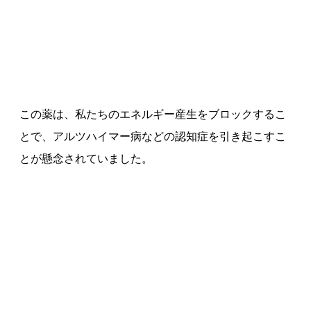
この薬は、私たちのエネルギー産生をブロックするこ
とで、アルツハイマー病などの認知症を引き起こすこ
とが懸念されていました。