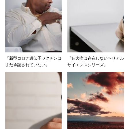
『新型コロナ遺伝子ワクチンは
『狂犬病は存在しない〜リアル
まだ承認されていない』
サイエンスシリーズ』