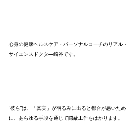
心身の健康ヘルスケア・パーソナルコーチのリアル・
サイエンスドクタ—崎谷です。
“彼ら”は、「真実」が明るみに出ると都合が悪いため
に、あらゆる手段を通じて隠蔽工作をはかります。