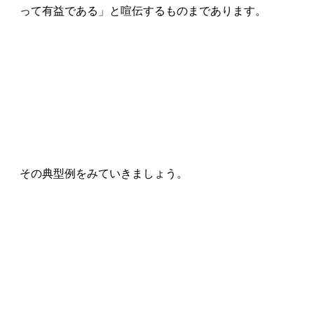
って有益である」と喧伝するものまであります。
その典型例をみていきましょう。