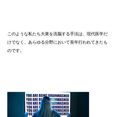
このような私たち大衆を洗脳する手法は、現代医学だ
けでなく、あらゆる分野において長年行われてきたも
のです。