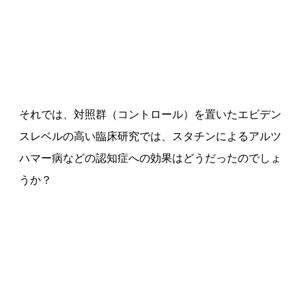
それでは、対照群（コントロール）を置いたエビデン
スレベルの高い臨床研究では、スタチンによるアルツ
ハマー病などの認知症への効果はどうだったのでしょ
うか？