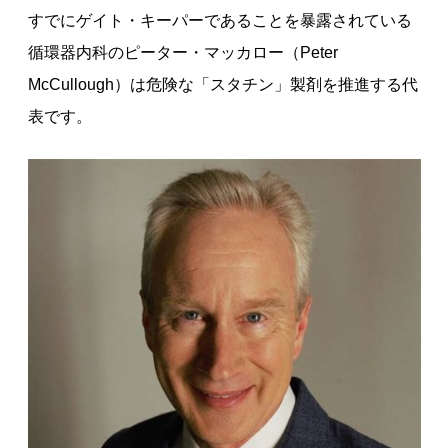
すでにゲイト・キーパーであることを暴露されている
循環器内科のピーター・マッカロー（Peter
McCullough）は危険な「スタチン」製剤を推進する代
表です。