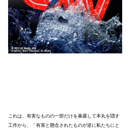
これは、有害なものの一部だけを暴露して本丸を隠す
工作から、「有害と懸念されたものが逆に私たちにと