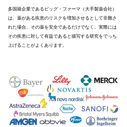
多国籍企業であるビッグ・ファーマ（大手製薬会社）
は、薬がある疾患のリスクを増加させるとして非難さ
れた場合、その薬を安全であるだけでなく、実際には
その疾患に対して有益であると描写する研究をでっち
上げることがよくあります。