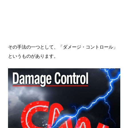
その手法の一つとして、「ダメージ・コントロール」
というものがあります。