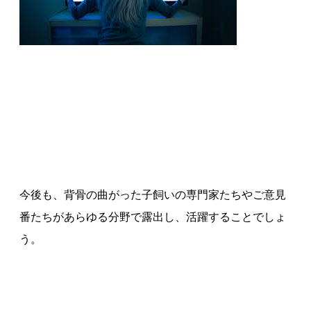
今後も、背骨の曲がった子飼いの専門家たちやご意見
番たちがあらゆる分野で露出し、活躍することでしょ
う。