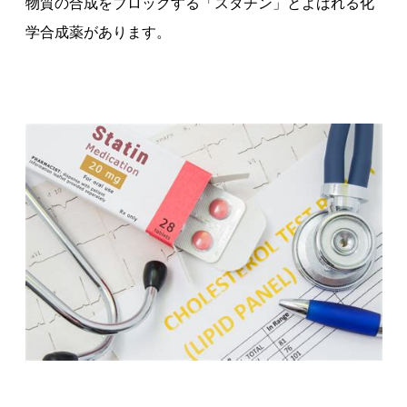
物質の合成をブロックする「スタチン」とよばれる化
学合成薬があります。