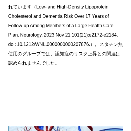
れています（Low- and High-Density Lipoprotein
Cholesterol and Dementia Risk Over 17 Years of
Follow-up Among Members of a Large Health Care
Plan. Neurology. 2023 Nov 21;101(21):e2172-e2184.
doi: 10.1212/WNL.0000000000207876.）。スタチン無
使用のグループでは、認知症のリスク上昇との関連は
認められませんでした。