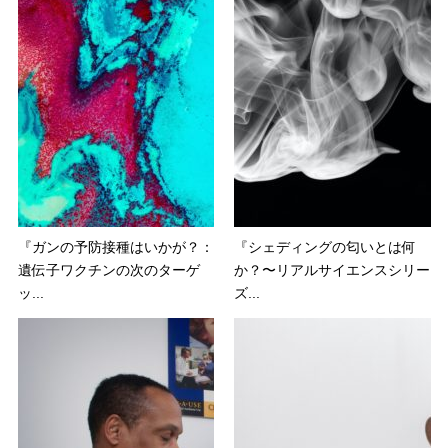
『ガンの予防接種はいかが？：
『シェディングの匂いとは何
遺伝子ワクチンの次のターゲ
か？〜リアルサイエンスシリー
ッ...
ズ...