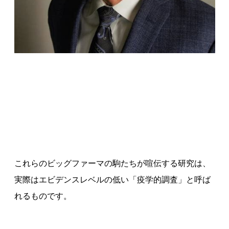
これらのビッグファーマの駒たちが喧伝する研究は、
実際はエビデンスレベルの低い「疫学的調査」と呼ば
れるものです。