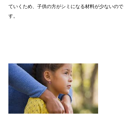
ていくため、子供の方がシミになる材料が少ないので
す。