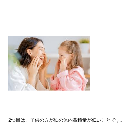
2つ目は、子供の方が鉄の体内蓄積量が低いことです。