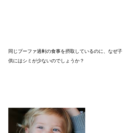
同じプーファ過剰の食事を摂取しているのに、なぜ子
供にはシミが少ないのでしょうか？