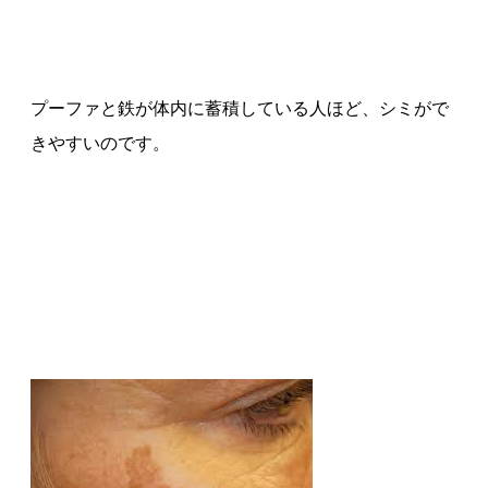
プーファと鉄が体内に蓄積している人ほど、シミがで
きやすいのです。