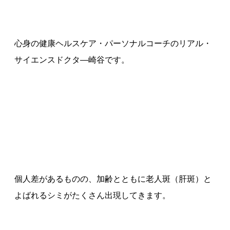
心身の健康ヘルスケア・パーソナルコーチのリアル・
サイエンスドクタ—崎谷です。
個人差があるものの、加齢とともに老人斑（肝斑）と
よばれるシミがたくさん出現してきます。