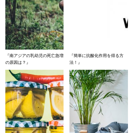
『南アジアの乳幼児の死亡急増
『簡単に抗酸化作用を得る方
の原因は？』
法！』