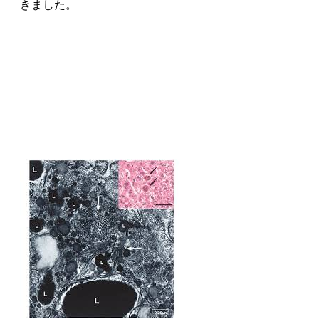
きました。