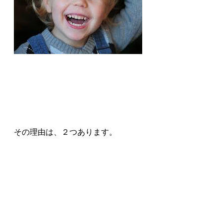
その理由は、２つあります。