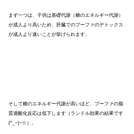
まず一つは、子供は基礎代謝（糖のエネルギー代謝）
が成人より高いため、肝臓でのプーファのデトックス
が成人より速いことが挙げられます。
そして糖のエネルギー代謝が高いほど、プーファの脂
質過酸化反応は低下します（ランドル効果の結果です
(^_−)−☆）。