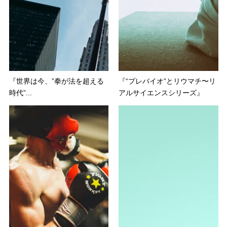
『世界は今、”拳が法を超える
『“プレバイオ”とリウマチ〜リ
時代”...
アルサイエンスシリーズ』