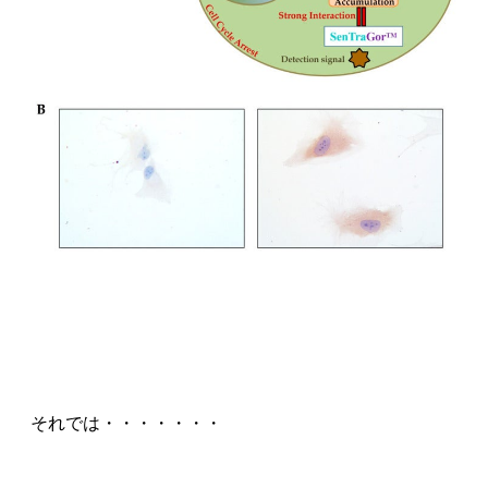
それでは・・・・・・・