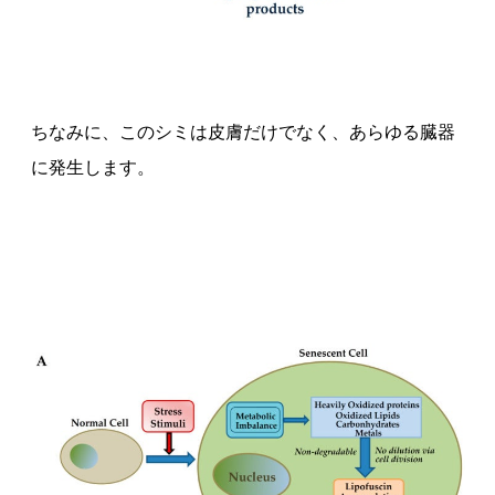
ちなみに、このシミは皮膚だけでなく、あらゆる臓器
に発生します。