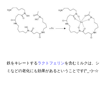
鉄をキレートする
ラクトフェリン
を含むミルクは、シ
ミなどの老化にも効果があるということです(^_−)−☆