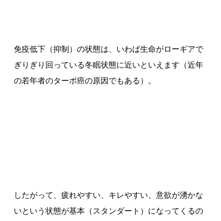
免疫低下（抑制）の状態は、いわば生命がローギアで
ぎりぎり回っている冬眠状態に近いといえます（近年
の若年者のターボ癌の原因でもある）。
したがって、疲れやすい、キレやすい、意欲が湧かな
いという状態が基本（スタンダート）になってくるの