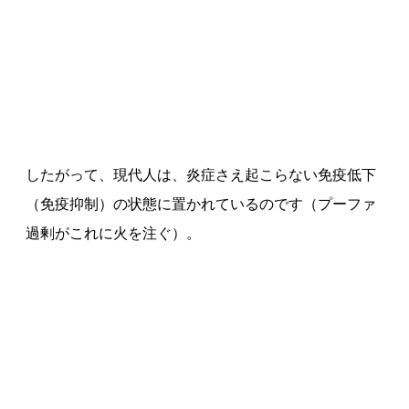
したがって、現代人は、炎症さえ起こらない免疫低下
（免疫抑制）の状態に置かれているのです（プーファ
過剰がこれに火を注ぐ）。