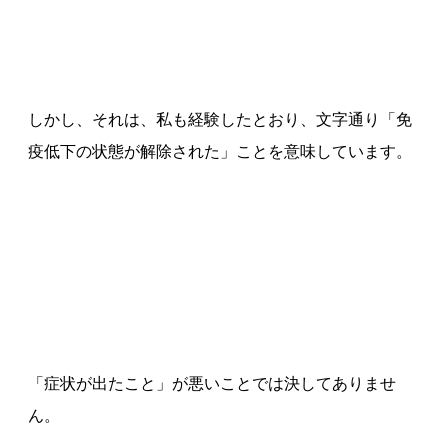
しかし、それは、私も経験したとおり、文字通り「免
疫低下の状態が解除された」ことを意味しています。
「症状が出たこと」が悪いことでは決してありませ
ん。