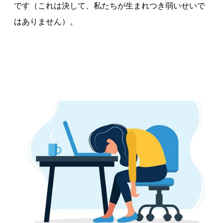
です（これは決して、私たちが生まれつき弱いせいで
はありません）。