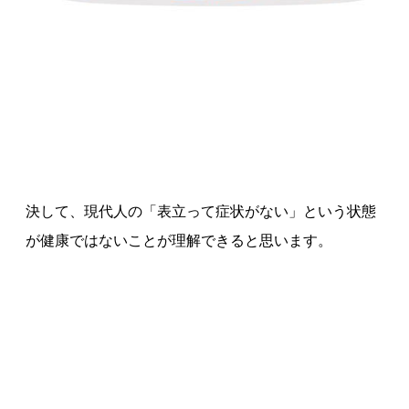
決して、現代人の「表立って症状がない」という状態
が健康ではないことが理解できると思います。