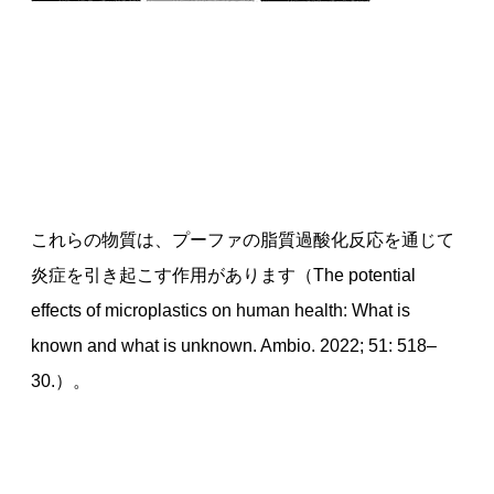
これらの物質は、プーファの脂質過酸化反応を通じて
炎症を引き起こす作用があります（The potential
effects of microplastics on human health: What is
known and what is unknown. Ambio. 2022; 51: 518–
30.）。