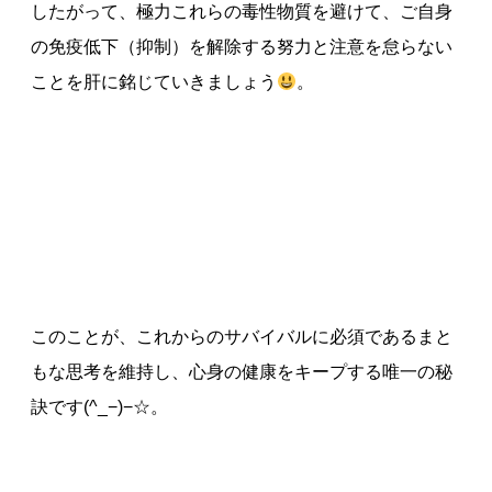
したがって、極力これらの毒性物質を避けて、ご自身
の免疫低下（抑制）を解除する努力と注意を怠らない
ことを肝に銘じていきましょう
。
このことが、これからのサバイバルに必須であるまと
もな思考を維持し、心身の健康をキープする唯一の秘
訣です(^_−)−☆。