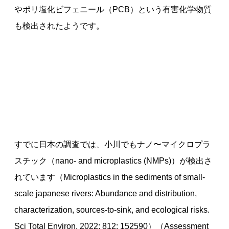
やポリ塩化ビフェニール（PCB）という有害化学物質
も検出されたようです。
すでに日本の調査では、小川でもナノ〜マイクロプラ
スチック（nano- and microplastics (NMPs)）が検出さ
れています（Microplastics in the sediments of small-
scale japanese rivers: Abundance and distribution,
characterization, sources-to-sink, and ecological risks.
Sci Total Environ. 2022; 812: 152590）（Assessment