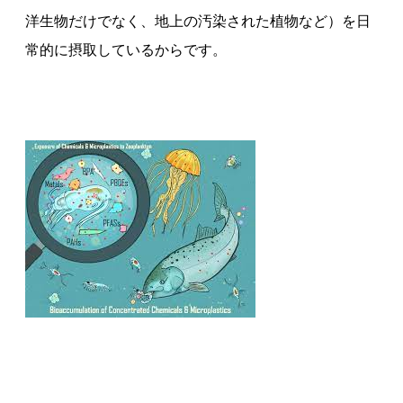
洋生物だけでなく、地上の汚染された植物など）を日
常的に摂取しているからです。