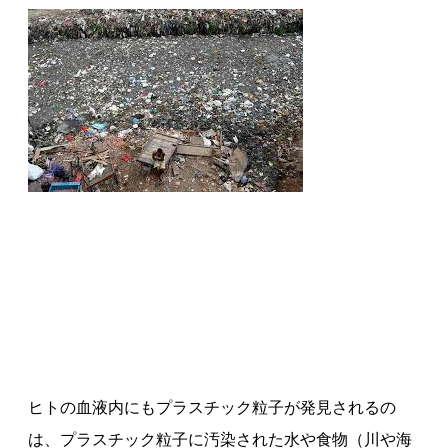
ヒトの血液内にもプラスチック粒子が発見されるの
は、プラスチック粒子に汚染された水や食物（川や海