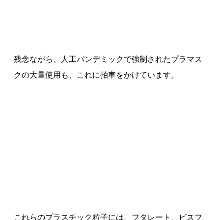
残念ながら、人工パンデミックで強制されたプラマス
クの大量使用も、これに拍車をかけています。
これらのプラスチック粒子には、フタレート、ビスフ