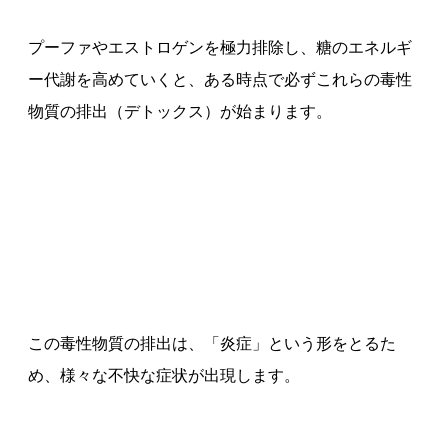
プーファやエストロゲンを極力排除し、糖のエネルギ
ー代謝を高めていくと、ある時点で必ずこれらの毒性
物質の排出（デトックス）が始まります。
この毒性物質の排出は、「炎症」という形をとるた
め、様々な不快な症状が出現します。