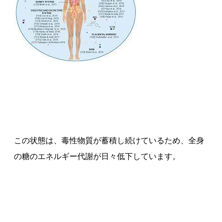
この状態は、毒性物質が蓄積し続けているため、全身
の糖のエネルギー代謝が日々低下しています。