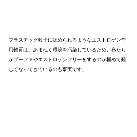
プラスチック粒子に認められるようなエストロゲン作
用物質は、あまねく環境を汚染しているため、私たち
がプーファやエストロゲンフリーをするのが極めて難
しくなってきているのも事実です。