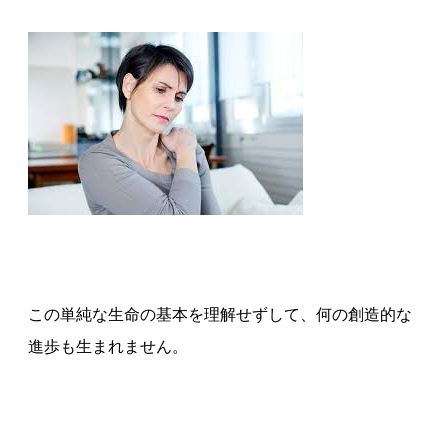
この単純な生命の基本を理解せずして、何の創造的な
進歩も生まれません。