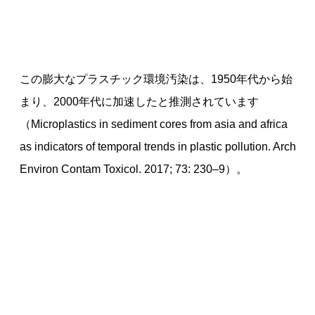
この膨大なプラスチック環境汚染は、1950年代から始
まり、2000年代に加速したと推測されています
（Microplastics in sediment cores from asia and africa
as indicators of temporal trends in plastic pollution. Arch
Environ Contam Toxicol. 2017; 73: 230–9）。