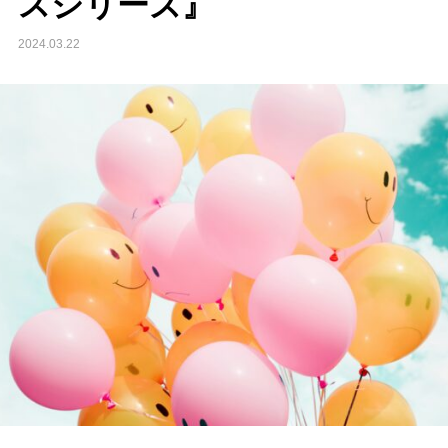
スシリーズ』
2024.03.22