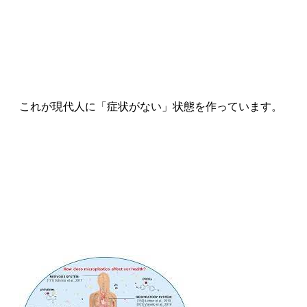
これが現代人に「症状がない」状態を作っています。