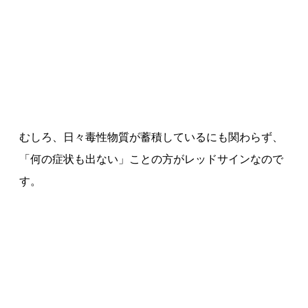
むしろ、日々毒性物質が蓄積しているにも関わらず、
「何の症状も出ない」ことの方がレッドサインなので
す。