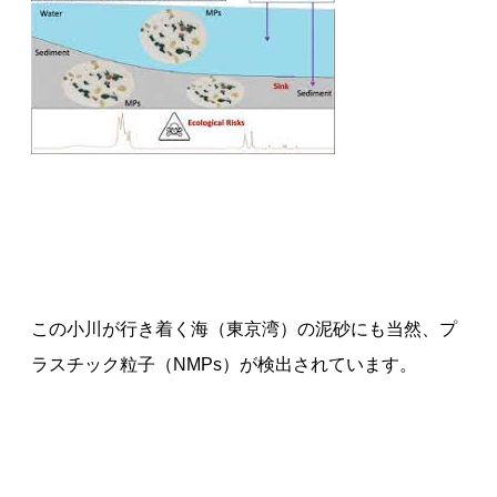
この小川が行き着く海（東京湾）の泥砂にも当然、プ
ラスチック粒子（NMPs）が検出されています。