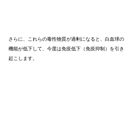
さらに、これらの毒性物質が過剰になると、白血球の
機能が低下して、今度は免疫低下（免疫抑制）を引き
起こします。