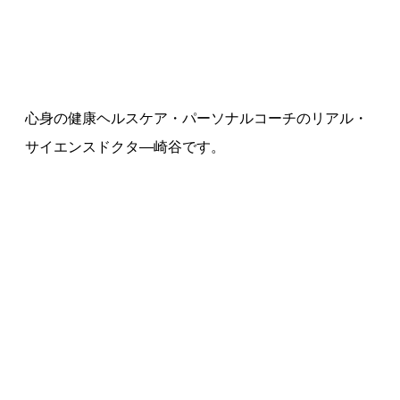
心身の健康ヘルスケア・パーソナルコーチのリアル・
サイエンスドクタ—崎谷です。