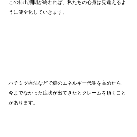
この排出期間が終われば、私たちの心身は見違えるよ
うに健全化していきます。
ハチミツ療法などで糖のエネルギー代謝を高めたら、
今までなかった症状が出てきたとクレームを頂くこと
があります。