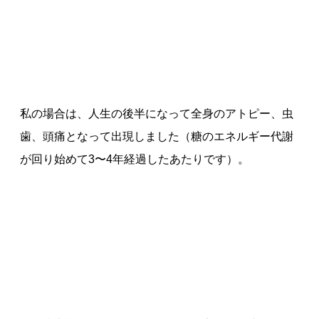
私の場合は、人生の後半になって全身のアトピー、虫
歯、頭痛となって出現しました（糖のエネルギー代謝
が回り始めて3〜4年経過したあたりです）。