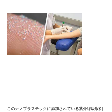
このナノプラスチックに添加されている紫外線吸収剤