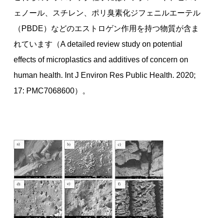
ェノール、スチレン、ポリ臭素化ジフェニルエーテル
（PBDE）などのエストロゲン作用を持つ物質が含ま
れています（A detailed review study on potential
effects of microplastics and additives of concern on
human health. Int J Environ Res Public Health. 2020;
17: PMC7068600）。