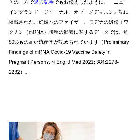
その一方で
過去記事
でもお伝えしたように、『ニュー
イングランド・ジャーナル・オブ・メディスン』誌に
掲載された、妊婦へのファイザー、モデナの遺伝子ワ
クチン（mRNA）接種の影響に関するデータでは、約
80%もの高い流産率が認められています（Preliminary
Findings of mRNA Covid-19 Vaccine Safety in
Pregnant Persons. N Engl J Med 2021; 384:2273-
2282）。