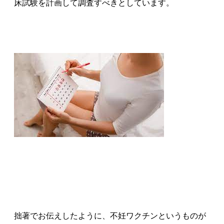
床試験を計画して調査すべきとしています。
拙著でお伝えしたように、不妊ワクチンというものが