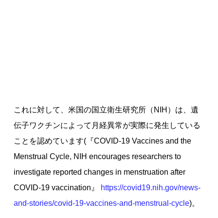
これに対して、米国の国立衛生研究所（NIH）は、遺
伝子ワクチンによって月経異常が実際に発生している
ことを認めています(『COVID-19 Vaccines and the
Menstrual Cycle, NIH encourages researchers to
investigate reported changes in menstruation after
COVID-19 vaccination』
https://covid19.nih.gov/news-
and-stories/covid-19-vaccines-and-menstrual-cycle
)。