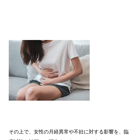
その上で、女性の月経異常や不妊に対する影響を、臨