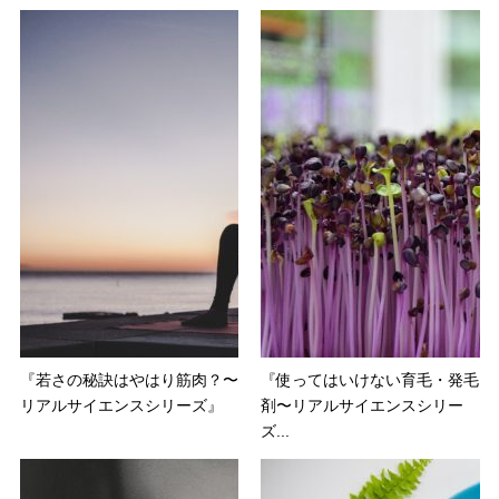
『若さの秘訣はやはり筋肉？〜
『使ってはいけない育毛・発毛
リアルサイエンスシリーズ』
剤〜リアルサイエンスシリー
ズ...