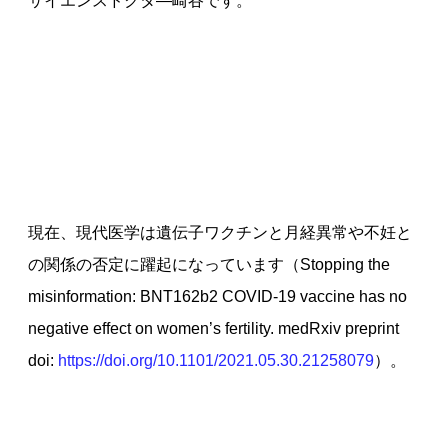
サイエンスドクタ—崎谷です。
現在、現代医学は遺伝子ワクチンと月経異常や不妊と
の関係の否定に躍起になっています（Stopping the
misinformation: BNT162b2 COVID-19 vaccine has no
negative effect on women’s fertility. medRxiv preprint
doi:
https://doi.org/10.1101/2021.05.30.21258079
）。