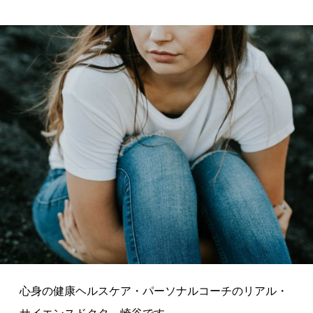
心身の健康ヘルスケア・パーソナルコーチのリアル・