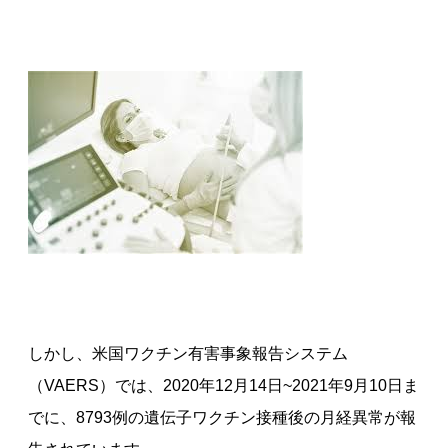
しかし、米国ワクチン有害事象報告システム
（VAERS）では、2020年12月14日~2021年9月10日ま
でに、8793例の遺伝子ワクチン接種後の月経異常が報