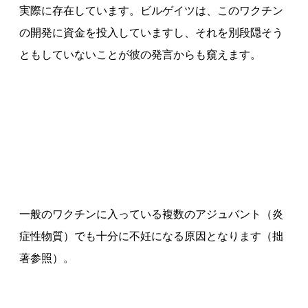
実際に存在しています。ビルゲイツは、このワクチン
の開発に資金を投入していますし、それを別段隠そう
ともしていないことが彼の発言からも窺えます。
一般のワクチンに入っている複数のアジュバント（炎
症性物質）でも十分に不妊になる原因となります（拙
著参照）。