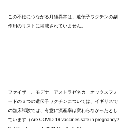
この不妊につながる月経異常は、遺伝子ワクチンの副
作用のリストに掲載されていません。
ファイザー、モデナ、アストラゼネカーオックスフォ
ードの３つの遺伝子ワクチンについては、イギリスで
の臨床試験では、有意に流産率は変わらなかったとし
ています（Are COVID-19 vaccines safe in pregnancy?