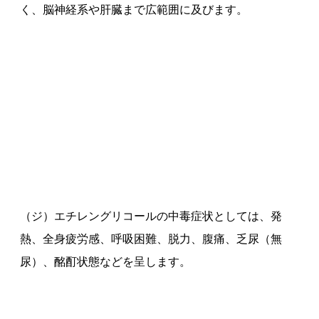
く、脳神経系や肝臓まで広範囲に及びます。
（ジ）エチレングリコールの中毒症状としては、発
熱、全身疲労感、呼吸困難、脱力、腹痛、乏尿（無
尿）、酩酊状態などを呈します。