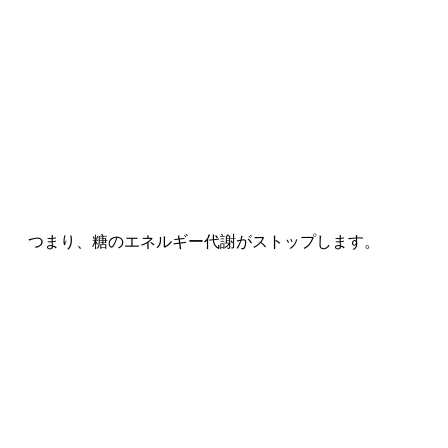
つまり、糖のエネルギー代謝がストップします。