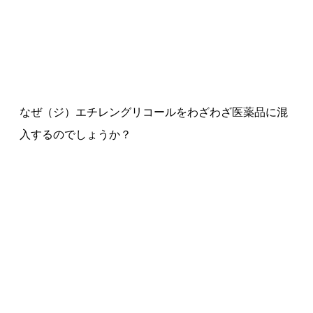
なぜ（ジ）エチレングリコールをわざわざ医薬品に混
入するのでしょうか？