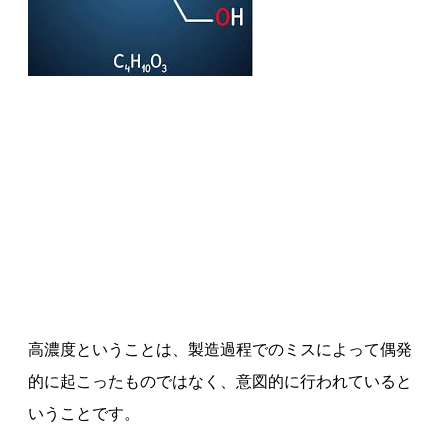
高濃度ということは、製造過程でのミスによって偶発
的に起こったものではなく、意図的に行われていると
いうことです。