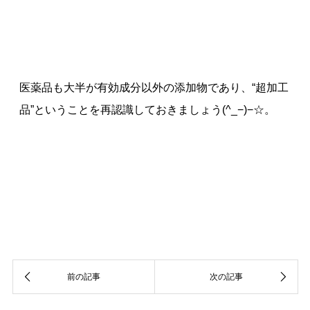
医薬品も大半が有効成分以外の添加物であり、“超加工
品”ということを再認識しておきましょう(^_−)−☆。