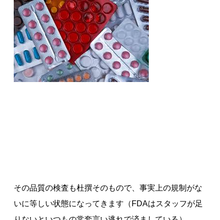
その品質の検査も杜撰そのもので、事実上の規制がな
いに等しい状態になってきます（FDAはスタッフが足
りないといつもの常套言い逃れで済ましている）。