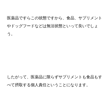
医薬品ですらこの状態ですから、食品、サプリメント
やドッグフードなどは無法状態といって良いでしょ
う。
したがって、医薬品に限らずサプリメントも食品もす
べて摂取する個人責任ということになります。