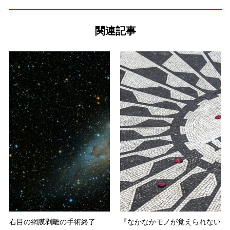
関連記事
右目の網膜剥離の手術終了
『なかなかモノが覚えられない