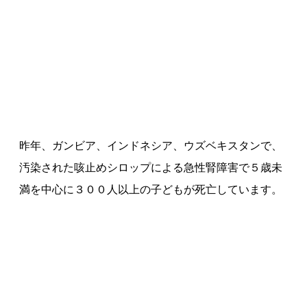
昨年、ガンビア、インドネシア、ウズベキスタンで、
汚染された咳止めシロップによる急性腎障害で５歳未
満を中心に３００人以上の子どもが死亡しています。