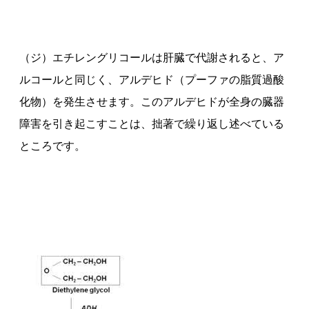
（ジ）エチレングリコールは肝臓で代謝されると、ア
ルコールと同じく、アルデヒド（プーファの脂質過酸
化物）を発生させます。このアルデヒドが全身の臓器
障害を引き起こすことは、拙著で繰り返し述べている
ところです。