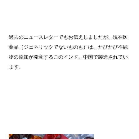
過去のニュースレターでもお伝えしましたが、現在医
薬品（ジェネリックでないものも）は、たびたび不純
物の添加が発覚するこのインド、中国で製造されてい
ます。