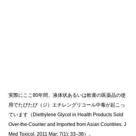
実際にここ80年間、液体状あるいは軟膏の医薬品の使
用でたびたび（ジ）エチレングリコール中毒が起こっ
ています（Diethylene Glycol in Health Products Sold
Over-the-Counter and Imported from Asian Countries. J
Med Toxicol. 2011 Mar; 7(1): 33–38）。