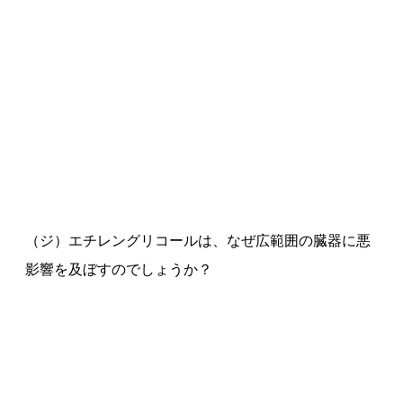
（ジ）エチレングリコールは、なぜ広範囲の臓器に悪
影響を及ぼすのでしょうか？