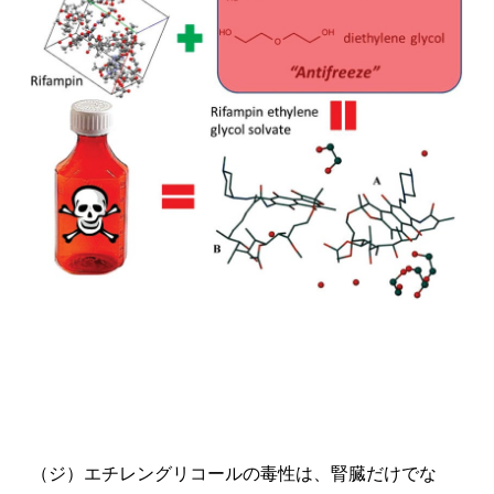
（ジ）エチレングリコールの毒性は、腎臓だけでな