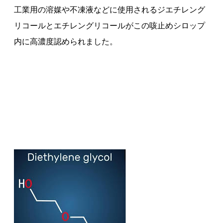
工業用の溶媒や不凍液などに使用されるジエチレング
リコールとエチレングリコールがこの咳止めシロップ
内に高濃度認められました。