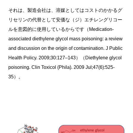
それは、製造会社は、溶媒としてはコストのかかるグ
リセリンの代替として安価な（ジ）エチレングリコー
ルを意図的に使用しているからです（Medication-
associated diethylene glycol mass poisoning: a review
and discussion on the origin of contamination. J Public
Health Policy. 2009;30:127–143）（Diethylene glycol
poisoning. Clin Toxicol (Phila). 2009 Jul;47(6):525-
35）。