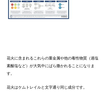
花火に含まれるこれらの重金属や他の毒性物質（過塩
素酸塩など）が大気中にばら撒かれることになりま
す。
花火はケムトレイルと文字通り同じ成分です。