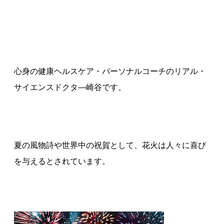
心身の健康ヘルスケア・パーソナルコーチのリアル・
サイエンスドクタ—崎谷です。
夏の風物詩や世界中の祝賀として、花火は人々に喜び
を与えるとされています。