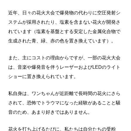
近年、日々の花火大会で爆発物の代わりに空圧発射シ
ステムが採用されたり、塩素を含まない花火が開発さ
れています（塩素を基盤とする安定した金属化合物で
生成された青、緑、赤の色を置き換えています）。
また、主にコストの理由からですが、一部の花火大会
は、音楽や爆発音を伴うレーザーおよびLEDのライト
ショーに置き換えられています。
私自身は、ワンちゃんが近距離で長時間の花火にさら
されて、恐怖でトラウマになった経験があることと騒
音のため、あまり好きではありません。
花火を打ち上げるたびに、私たちは自分たちの受粉