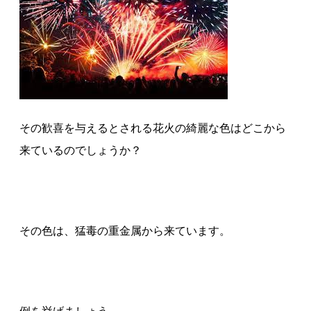
その歓喜を与えるとされる花火の綺麗な色はどこから
来ているのでしょうか？
その色は、猛毒の重金属から来ています。