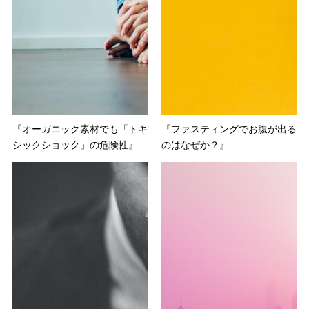
『オーガニック素材でも「トキ
『ファスティングでお腹が出る
シックショック」の危険性』
のはなぜか？』