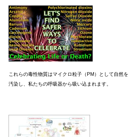
これらの毒性物質はマイクロ粒子（PM）として自然を
汚染し、私たちの呼吸器から吸い込まれます。