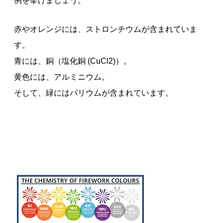
例を挙げましょう。
赤やオレンジには、ストロンチウムが含まれていま
す。
青には、銅（塩化銅 (CuCl2)）。
黄色には、アルミニウム。
そして、緑にはバリウムが含まれています。