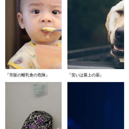
『市販の離乳食の危険』
『笑いは最上の薬』