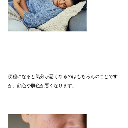
便秘になると気分が悪くなるのはもちろんのことです
が、顔色や肌色が悪くなります。