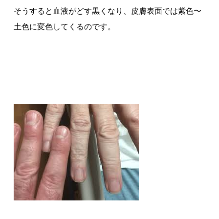
そうすると血液がどす黒くなり、皮膚表面では紫色〜
土色に変色してくるのです。