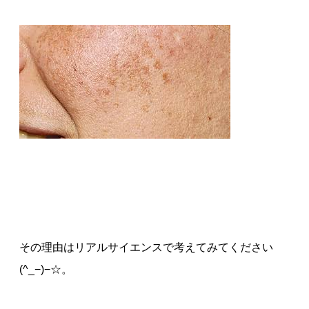
その理由はリアルサイエンスで考えてみてください
(^_−)−☆。