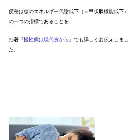
便秘は糖のエネルギー代謝低下（＝甲状腺機能低下）
の一つの指標であることを
拙著『
慢性病は現代食から
』でも詳しくお伝えしまし
た。