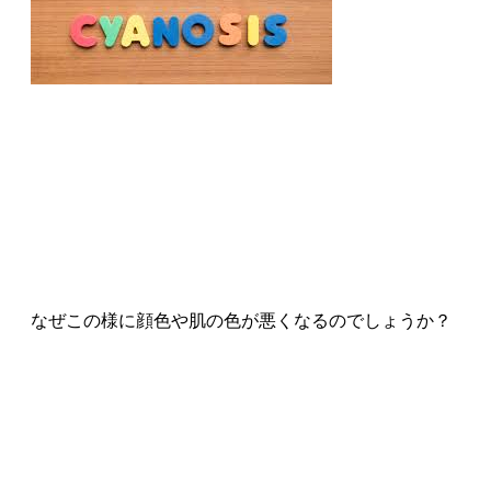
なぜこの様に顔色や肌の色が悪くなるのでしょうか？