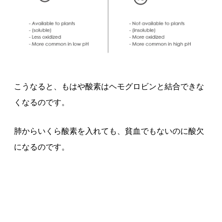
こうなると、もはや酸素はヘモグロビンと結合できな
くなるのです。
肺からいくら酸素を入れても、貧血でもないのに酸欠
になるのです。