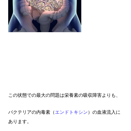
この状態での最大の問題は栄養素の吸収障害よりも、
バクテリアの内毒素（
エンドトキシン
）の血液流入に
あります。