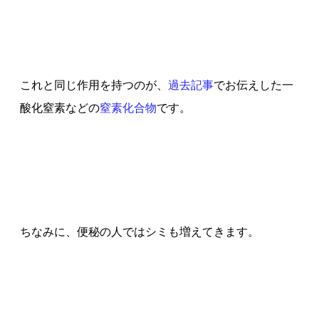
これと同じ作用を持つのが、
過去記事
でお伝えした一
酸化窒素などの
窒素化合物
です。
ちなみに、便秘の人ではシミも増えてきます。