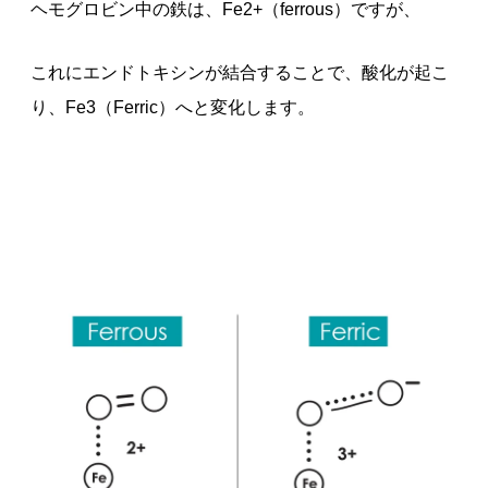
ヘモグロビン中の鉄は、Fe2+（ferrous）ですが、
これにエンドトキシンが結合することで、酸化が起こ
り、Fe3（Ferric）へと変化します。