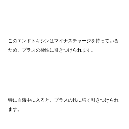
このエンドトキシンはマイナスチャージを持っている
ため、プラスの極性に引きつけられます。
特に血液中に入ると、プラスの鉄に強く引きつけられ
ます。