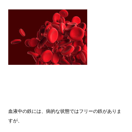
血液中の鉄には、病的な状態ではフリーの鉄がありま
すが、