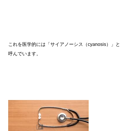
これを医学的には「サイアノーシス（cyanosis）」と
呼んでいます。