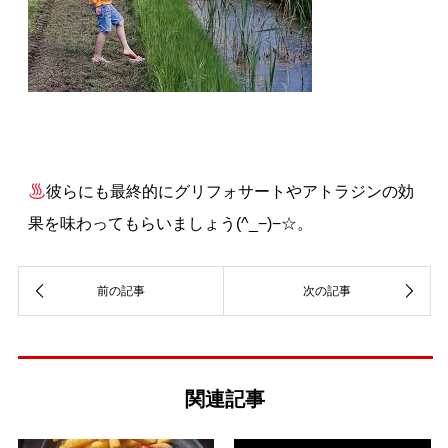
彼らにも最終的にグリフォサートやアトラジンの効
果を味わってもらいましょう(^_−)−☆。
関連記事