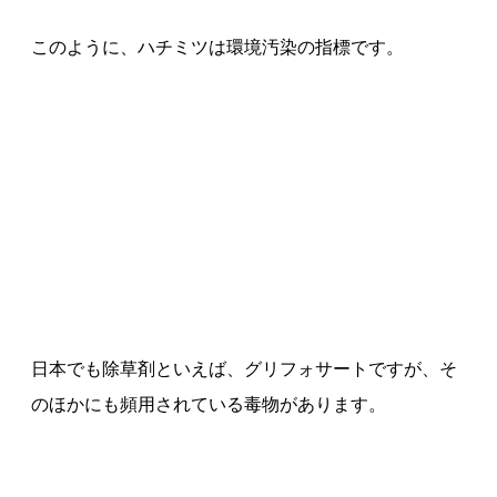
このように、ハチミツは環境汚染の指標です。
日本でも除草剤といえば、グリフォサートですが、そ
のほかにも頻用されている毒物があります。