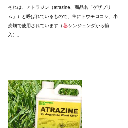
それは、アトラジン（atrazine、商品名「ゲザプリ
ム」）と呼ばれているもので、主にトウモロコシ、小
麦畑で使用されています（
シンジェンダから輸
入）。