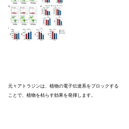
元々アトラジンは、植物の電子伝達系をブロックする
ことで、植物を枯らす効果を発揮します。