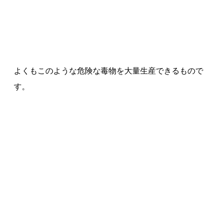
よくもこのような危険な毒物を大量生産できるもので
す。