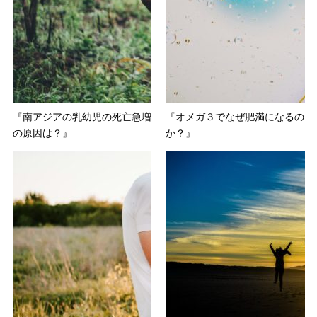
『南アジアの乳幼児の死亡急増
『オメガ３でなぜ肥満になるの
の原因は？』
か？』