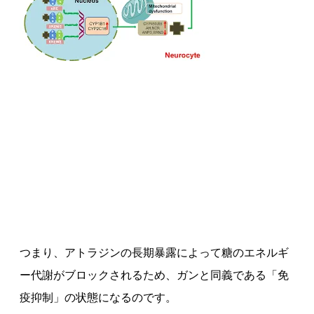
つまり、アトラジンの長期暴露によって糖のエネルギ
ー代謝がブロックされるため、ガンと同義である「免
疫抑制」の状態になるのです。