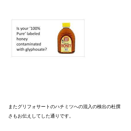
またグリフォサートのハチミツへの混入の検出の杜撰
さもお伝えしてした通りです。