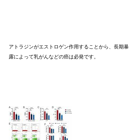
アトラジンがエストロゲン作用することから、長期暴
露によって乳がんなどの癌は必発です。