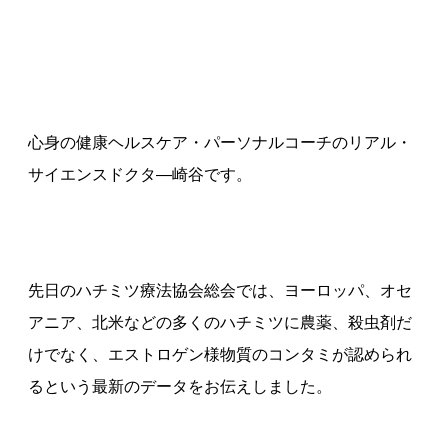
心身の健康ヘルスケア・パーソナルコーチのリアル・
サイエンスドクタ—崎谷です。
先日のハチミツ療法協会総会では、ヨーロッパ、オセ
アニア、北米などの多くのハチミツに農薬、殺虫剤だ
けでなく、エストロゲン様物質のコンタミが認められ
るという最新のデータをお伝えしました。