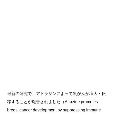
最新の研究で、アトラジンによって乳がんが増大・転
移することが報告されました（Atrazine promotes
breast cancer development by suppressing immune