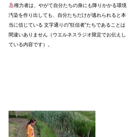
権力者は、やがて自分たちの身にも降りかかる環境
汚染を作り出しても、自分たちだけが逃れられると本
当に信じている 文字通りの”狂信者”たちであることは
間違いありません（ウエルネスラジオ限定でお伝えし
ている内容です）。