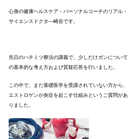
心身の健康ヘルスケア・パーソナルコーチのリアル・
サイエンスドクタ—崎谷です。
先日のハチミツ療法の講義で、少しだけガンについて
の基本的な考え方および質疑応答を行いました。
この中で、まだ基礎医学を受講されていない方から、
エストロゲンが炎症を起こす仕組みというご質問があ
りました。