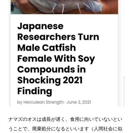
ナマズのオスは成長が遅く、食用に向いていないとい
うことで、廃棄処分になるといいます（人間社会に似