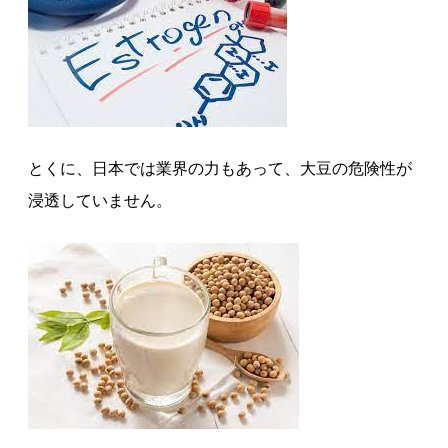
とくに、日本では業界の力もあって、大豆の危険性が
浸透していません。