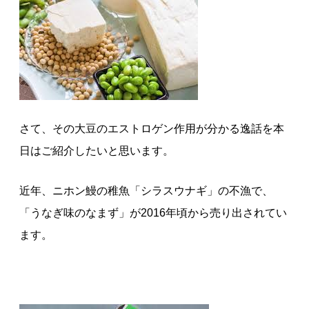
さて、その大豆のエストロゲン作用が分かる逸話を本
日はご紹介したいと思います。
近年、ニホン鰻の稚魚「シラスウナギ」の不漁で、
「うなぎ味のなまず」が2016年頃から売り出されてい
ます。