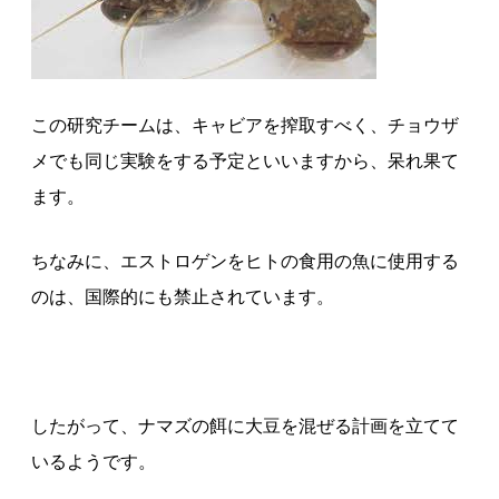
この研究チームは、キャビアを搾取すべく、チョウザ
メでも同じ実験をする予定といいますから、呆れ果て
ます。
ちなみに、エストロゲンをヒトの食用の魚に使用する
のは、国際的にも禁止されています。
したがって、ナマズの餌に大豆を混ぜる計画を立てて
いるようです。