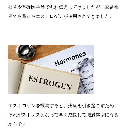
拙著や基礎医学等でもお伝えしてきましたが、家畜業
界でも昔からエストロゲンが使用されてきました。
エストロゲンを投与すると、炎症を引き起こすため、
それがストレスとなって早く成長して肥満体型になる
からです。