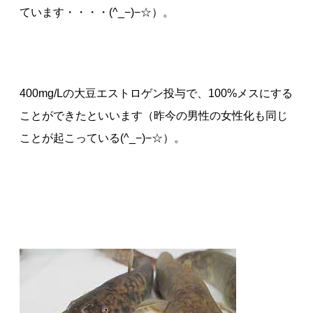
ています・・・・(^_−)−☆）。
400mg/Lの大豆エストロゲン投与で、100%メスにする
ことができたといいます（昨今の男性の女性化も同じ
ことが起こっている(^_−)−☆）。