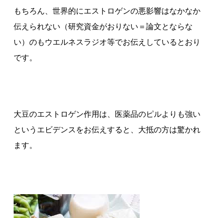
もちろん、世界的にエストロゲンの悪影響はなかなか
伝えられない（研究資金がおりない＝論文とならな
い）のもウエルネスラジオ等でお伝えしているとおり
です。
大豆のエストロゲン作用は、医薬品のピルよりも強い
というエビデンスをお伝えすると、大抵の方は驚かれ
ます。