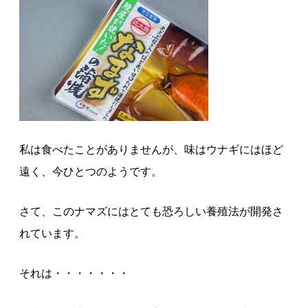
私は食べたことがありませんが、味はウナギにはほど
遠く、今ひとつのようです。
さて、このナマズにはとても恐ろしい養殖法が開発さ
れています。
それは・・・・・・・