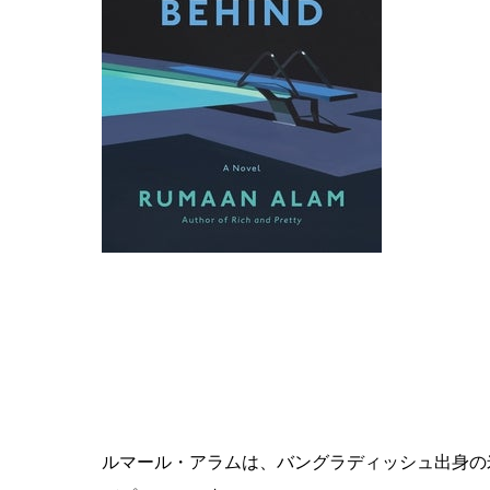
ルマール・アラムは、バングラディッシュ出身の