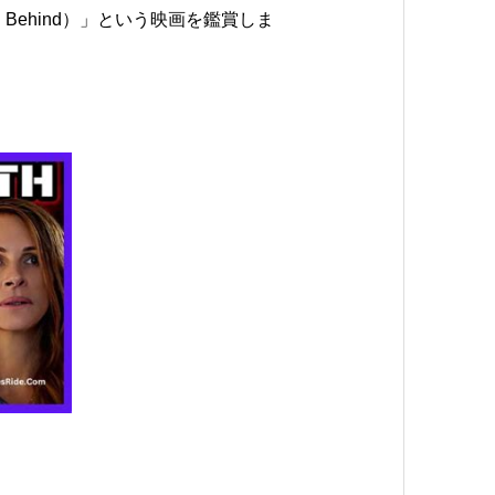
ld Behind）」という映画を鑑賞しま