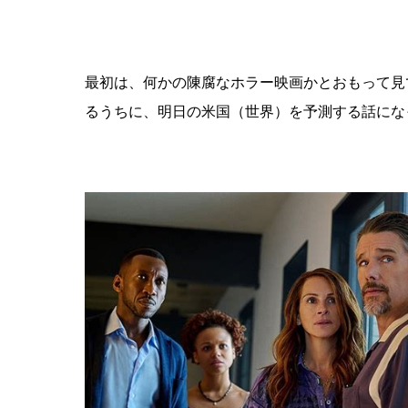
最初は、何かの陳腐なホラー映画かとおもって見
るうちに、明日の米国（世界）を予測する話にな