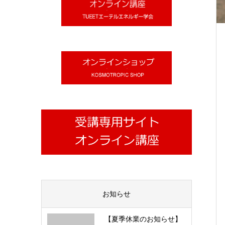
お知らせ
【夏季休業のお知らせ】