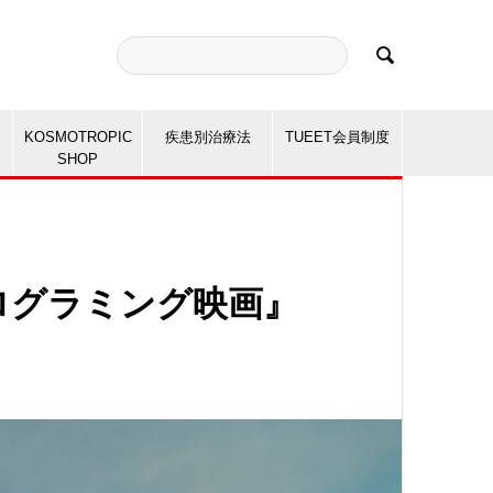

KOSMOTROPIC
疾患別治療法
TUEET会員制度
SHOP
ログラミング映画』