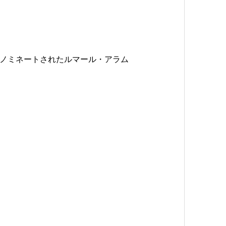
にノミネートされたルマール・アラム