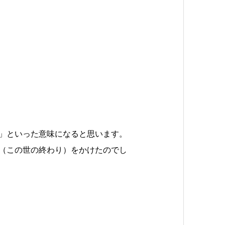
」といった意味になると思います。
（この世の終わり）をかけたのでし