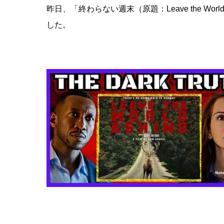
昨日、「終わらない週末（原題：Leave the Wor
した。