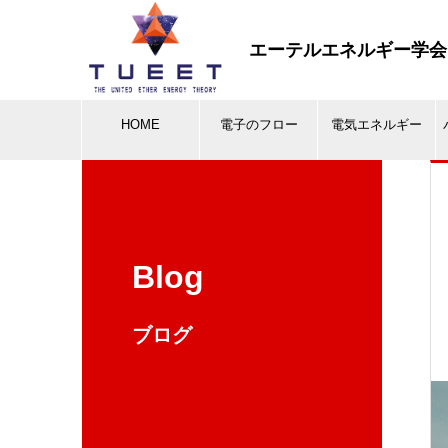
エーテルエネルギー学会
HOME
電子のフロー
電気エネルギー
Blog
ブログ