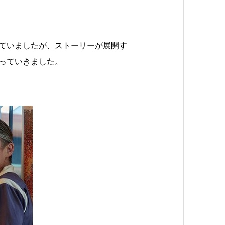
ていましたが、ストーリーが展開す
っていきました。