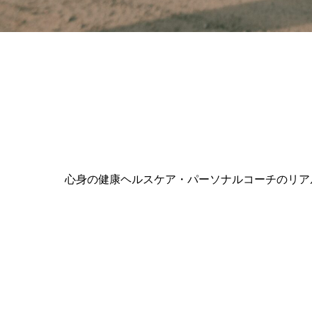
心身の健康ヘルスケア・パーソナルコーチのリア