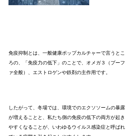
免疫抑制とは、一般健康ポップカルチャーで言うとこ
ろの、「免疫力の低下」のことで、オメガ３（プーフ
ァ全般）、エストロゲンや鉄剤の主作用です。
したがって、冬場では、環境でのエクソソームの暴露
が増えることと、私たち側の免疫の低下の両方が起き
やすくなることが、いわゆるウイルス感染症と呼ばれ