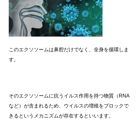
このエクソソームは鼻腔だけでなく、全身を循環しま
す。
そのエクソソームに抗うイルス作用を持つ物質（RNA
など）が含まれるため、ウイルスの増殖をブロックで
きるというメカニズムが存在するといいます。