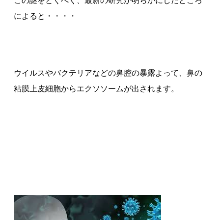
この謎をとくべく、最新の研究が明らかにしたところ
によると・・・・
ウイルスやバクテリアなどの鼻腔の暴露よって、鼻の
粘膜上皮細胞からエクソソームが出されます。