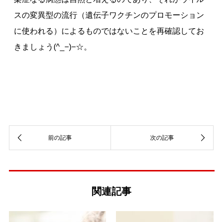
スの変異型の流行（遺伝子ワクチンのプロモーション
に使われる）によるものではないことを再確認してお
きましょう(^_−)−☆。
関連記事