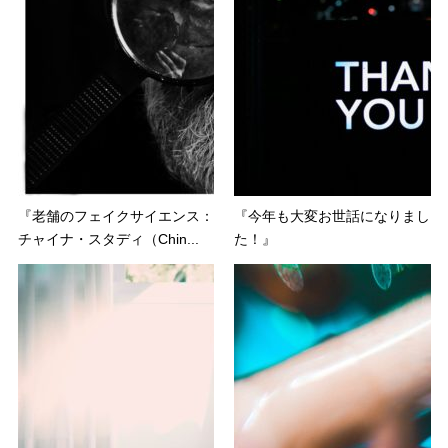
『老舗のフェイクサイエンス：
『今年も大変お世話になりまし
チャイナ・スタディ（Chin...
た！』