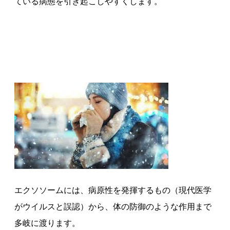
ている病態を引き起こしやすくします。
エクソソームには、病原性を発揮するもの（現代医学
がウイルスと誤認）から、体の防御のような作用まで
多岐に渡ります。