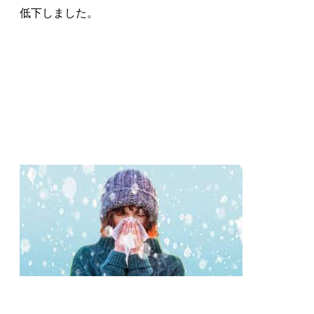
低下しました。