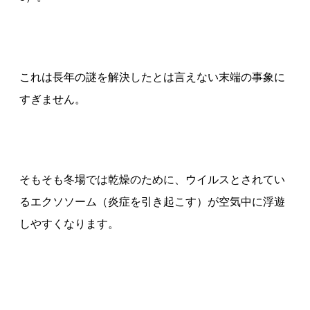
これは長年の謎を解決したとは言えない末端の事象に
すぎません。
そもそも冬場では乾燥のために、ウイルスとされてい
るエクソソーム（炎症を引き起こす）が空気中に浮遊
しやすくなります。