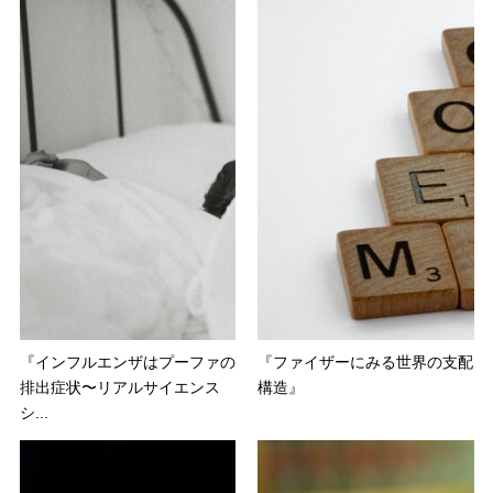
『インフルエンザはプーファの
『ファイザーにみる世界の支配
排出症状〜リアルサイエンス
構造』
シ...