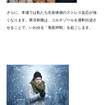
さらに、冬場では私たち生命体側のストレス反応が強
くなります。寒冷刺激は、コルチゾールを過剰分泌さ
せることで、いわゆる「免疫抑制」を起こします。