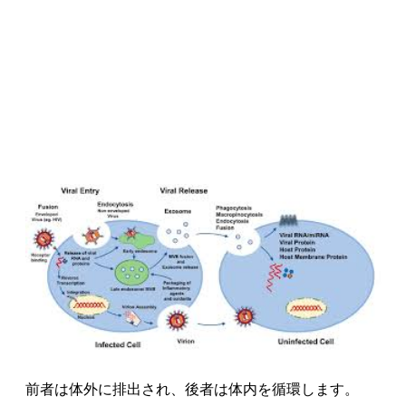
前者は体外に排出され、後者は体内を循環します。