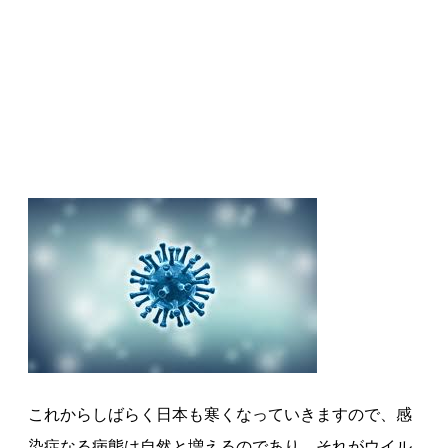
これからしばらく日本も寒くなっていきますので、感
染症なる病態は自然と増えるのであり、それがウイル