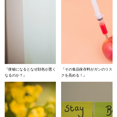
『便秘になるとなぜ顔色が悪く
『その食品保存料がガンのリス
なるのか？』
クを高める！』