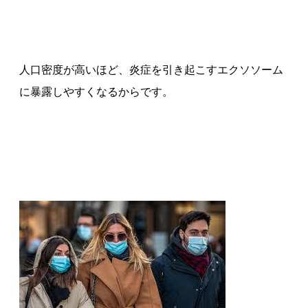
人口密度が高いほど、炎症を引き起こすエクソソーム
に暴露しやすくなるからです。