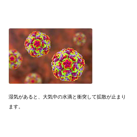
湿気があると、大気中の水滴と衝突して拡散が止まり
ます。