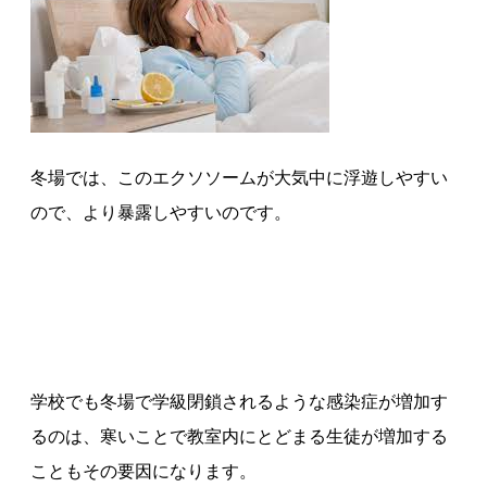
冬場では、このエクソソームが大気中に浮遊しやすい
ので、より暴露しやすいのです。
学校でも冬場で学級閉鎖されるような感染症が増加す
るのは、寒いことで教室内にとどまる生徒が増加する
こともその要因になります。