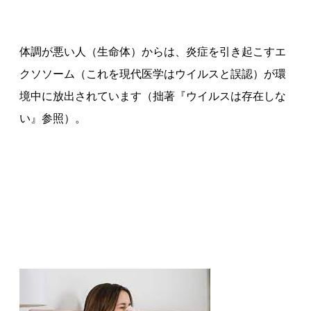
体調が悪い人（生命体）からは、炎症を引き起こすエ
クソソーム（これを現代医学はウイルスと誤認）が環
境中に放出されています（拙著『ウイルスは存在しな
い』参照）。