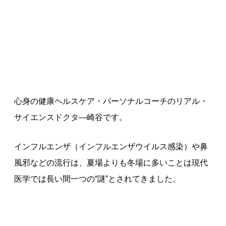
心身の健康ヘルスケア・パーソナルコーチのリアル・
サイエンスドクタ—崎谷です。
インフルエンザ（インフルエンザウイルス感染）や鼻
風邪などの流行は、夏場よりも冬場に多いことは現代
医学では長い間一つの“謎”とされてきました。