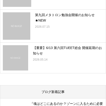
第九回メタトロン勉強会開催のお知らせ
★NEW
2026.07.15
【重要】6/13 第六回TUEET総会 開催延期のお
知らせ
2026.05.14
ブログ新着記事
『魂はどこにあるのか？ゾーンに入るために必要