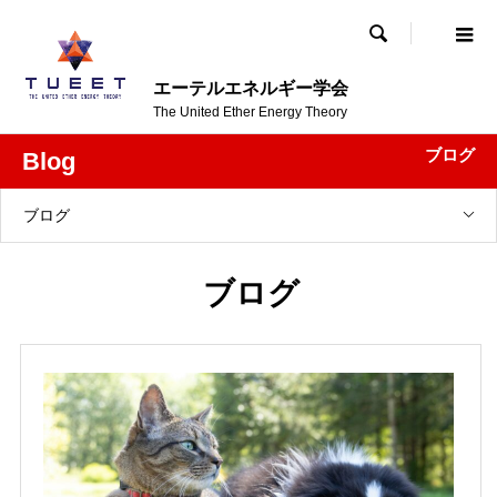

エーテルエネルギー学会
The United Ether Energy Theory
ブログ
Blog
ブログ
ブログ