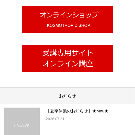
お知らせ
【夏季休業のお知らせ】★new★
2026.07.31