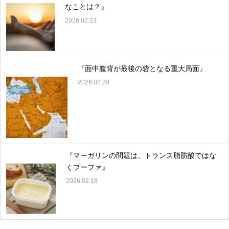
なことは？』
2026.02.23
『面中腹背が最後の砦となる重大局面』
2026.02.20
『マーガリンの問題は、トランス脂肪酸ではな
くプーファ』
2026.02.18