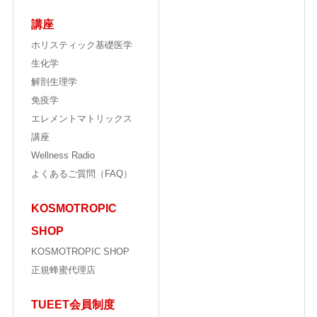
講座
ホリスティック基礎医学
生化学
解剖生理学
免疫学
エレメントマトリックス
講座
Wellness Radio
よくあるご質問（FAQ）
KOSMOTROPIC
SHOP
KOSMOTROPIC SHOP
正規蜂蜜代理店
TUEET会員制度