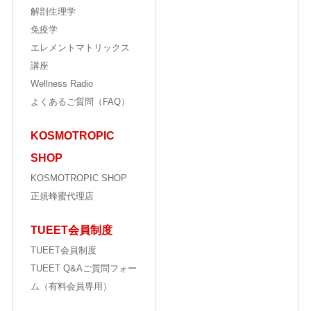
解剖生理学
免疫学
エレメントマトリックス
講座
Wellness Radio
よくあるご質問（FAQ）
KOSMOTROPIC
SHOP
KOSMOTROPIC SHOP
正規蜂蜜代理店
TUEET会員制度
TUEET会員制度
TUEET Q&Aご質問フォー
ム（有料会員専用）