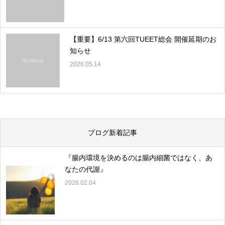
【重要】6/13 第六回TUEET総会 開催延期のお
知らせ
2026.05.14
ブログ新着記事
『腸内環境を決めるのは腸内細菌ではなく、あ
なたの代謝』
2026.02.04