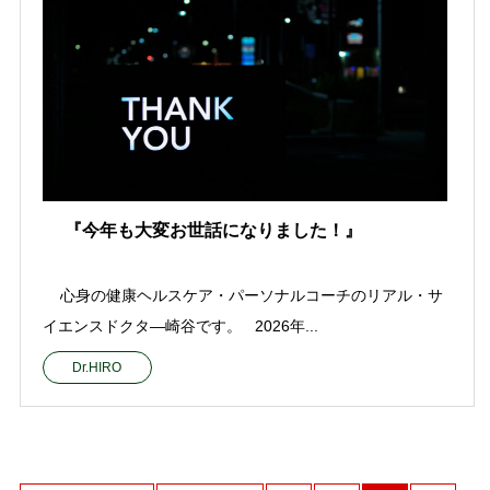
『今年も大変お世話になりました！』
心身の健康ヘルスケア・パーソナルコーチのリアル・サ
イエンスドクタ—崎谷です。 2026年...
Dr.HIRO