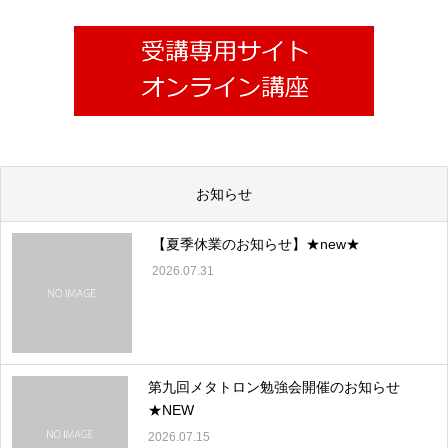
お知らせ
【夏季休業のお知らせ】★new★
2026.07.31
第九回メタトロン勉強会開催のお知らせ
★NEW
2026.07.15