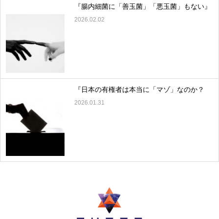
『腸内細菌に「善玉菌」「悪玉菌」もない』
2026.02.02
『日本の有権者は本当に「マゾ」なのか？
2026.01.31